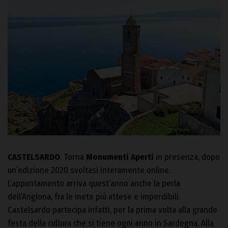
CASTELSARDO
. Torna
Monumenti Aperti
in presenza, dopo
un’edizione 2020 svoltasi interamente online.
L’appuntamento arriva quest’anno anche la perla
dell’Anglona, fra le mete più attese e imperdibili.
Castelsardo partecipa infatti, per la prima volta alla grande
festa della cultura che si tiene ogni anno in Sardegna. Alla