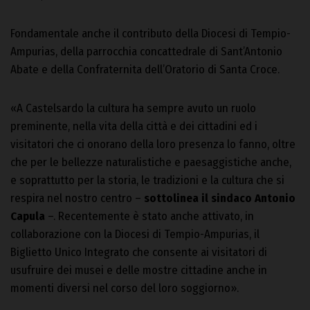
Fondamentale anche il contributo della Diocesi di Tempio-
Ampurias, della parrocchia concattedrale di Sant’Antonio
Abate e della Confraternita dell’Oratorio di Santa Croce.
«A Castelsardo la cultura ha sempre avuto un ruolo
preminente, nella vita della città e dei cittadini ed i
visitatori che ci onorano della loro presenza lo fanno, oltre
che per le bellezze naturalistiche e paesaggistiche anche,
e soprattutto per la storia, le tradizioni e la cultura che si
respira nel nostro centro –
sottolinea il sindaco Antonio
Capula
–. Recentemente è stato anche attivato, in
collaborazione con la Diocesi di Tempio-Ampurias, il
Biglietto Unico Integrato che consente ai visitatori di
usufruire dei musei e delle mostre cittadine anche in
momenti diversi nel corso del loro soggiorno».