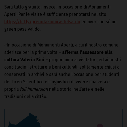
Sarà tutto gratuito, invece, in occasione di Monumenti
Aperti. Per le visite è sufficiente prenotarsi nel sito
https://bit.ly/prenotazionicastelsardo
ed aver con sé un
green pass valido.
«In occasione di Monumenti Aperti, a cui il nostro comune
aderisce per la prima volta –
afferma l’assessore alla
cultura Valeria Sini
– proponiamo ai visitatori, ed ai nostri
concittadini, strutture e beni culturali, solitamente chiusi o
conservati in archivi e sarà anche l’occasione per studenti
del Liceo Scientifico e Linguistico di vivere una vera e
propria
full immersion
nella storia, nell’arte e nelle
tradizioni della città».