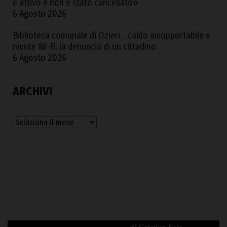
è attivo e non è stato cancellato»
6 Agosto 2026
Biblioteca comunale di Ozieri… caldo insopportabile e
niente Wi-Fi: la denuncia di un cittadino
6 Agosto 2026
ARCHIVI
Archivi