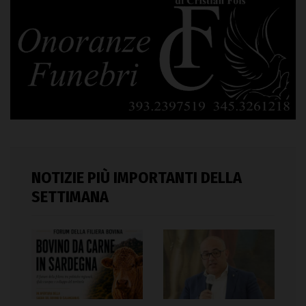
NOTIZIE PIÙ IMPORTANTI DELLA
SETTIMANA