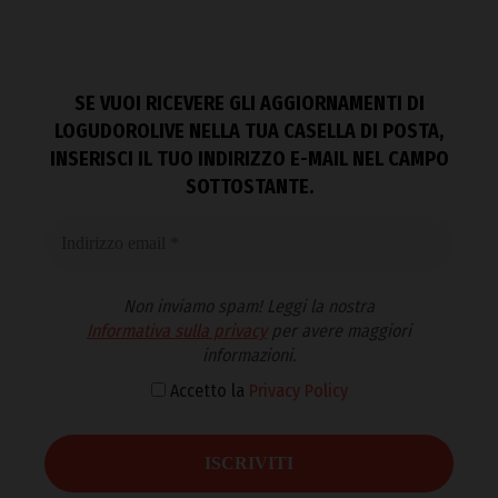
SE VUOI RICEVERE GLI AGGIORNAMENTI DI
LOGUDOROLIVE NELLA TUA CASELLA DI POSTA,
INSERISCI IL TUO INDIRIZZO E-MAIL NEL CAMPO
SOTTOSTANTE.
Non inviamo spam! Leggi la nostra
Informativa sulla privacy
per avere maggiori
informazioni.
Accetto la
Privacy Policy