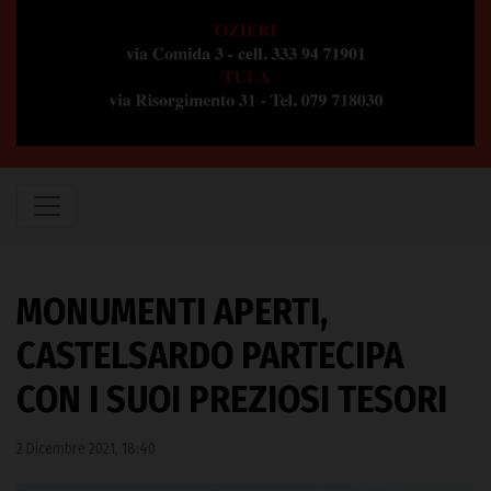
MONUMENTI APERTI,
CASTELSARDO PARTECIPA
CON I SUOI PREZIOSI TESORI
2 Dicembre 2021, 18:40