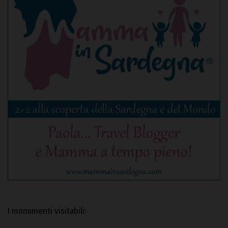
I monumenti visitabili: