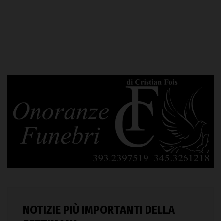
NOTIZIE PIÙ IMPORTANTI DELLA