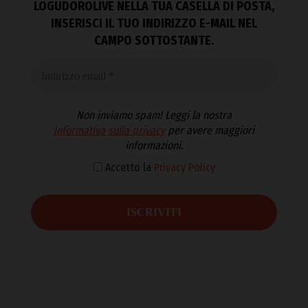
LOGUDOROLIVE NELLA TUA CASELLA DI POSTA,
INSERISCI IL TUO INDIRIZZO E-MAIL NEL
CAMPO SOTTOSTANTE.
Non inviamo spam! Leggi la nostra
Informativa sulla privacy
per avere maggiori
informazioni.
Accetto la
Privacy Policy