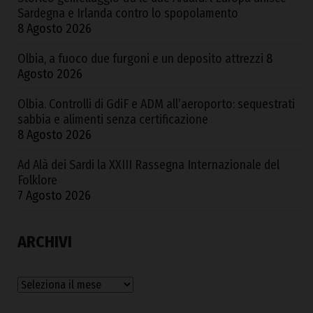
Sardegna e Irlanda contro lo spopolamento
8 Agosto 2026
Olbia, a fuoco due furgoni e un deposito attrezzi
8
Agosto 2026
Olbia. Controlli di GdiF e ADM all’aeroporto: sequestrati
sabbia e alimenti senza certificazione
8 Agosto 2026
Ad Alà dei Sardi la XXIII Rassegna Internazionale del
Folklore
7 Agosto 2026
ARCHIVI
Archivi