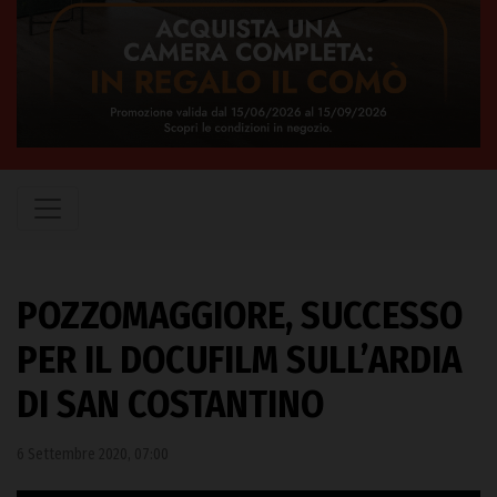
POZZOMAGGIORE, SUCCESSO
PER IL DOCUFILM SULL’ARDIA
DI SAN COSTANTINO
6 Settembre 2020, 07:00