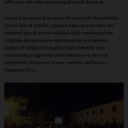
diffusione del video nei principali circoli dei sardi.
L’opera è la sintesi di un notevole lavoro che ha richiesto
diversi anni di attività, a partire dalle riprese video dei
momenti clou di diverse edizioni della manifestazione
religiosa alla narrazione spontanea dei protagonisti,
l’analisi di studiosi ed esperti. I vari momenti sono
interconnessi dagli interventi dell’autore e dai testi
interpretati attraverso la voce narrante dell’attore
Emanuele Floris.