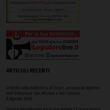
ARTICOLI RECENTI
Criticità nella biblioteca di Ozieri, arrivano le repliche
dell’Istituzione San Michele e del Comune
8 Agosto 2026
Storico gemellaggio tra le due Ardara: l’Europa unisce