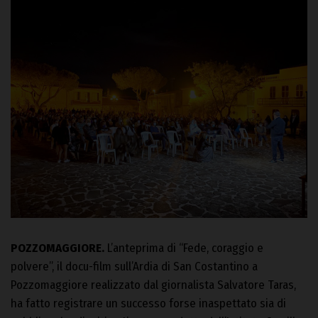
POZZOMAGGIORE.
L’anteprima di “Fede, coraggio e
polvere”, il docu-film sull’Ardia di San Costantino a
Pozzomaggiore realizzato dal giornalista Salvatore Taras,
ha fatto registrare un successo forse inaspettato sia di