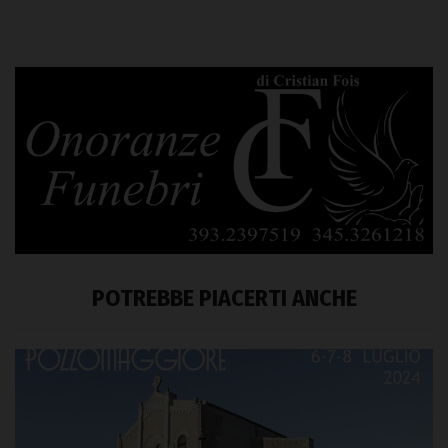
POTREBBE PIACERTI ANCHE