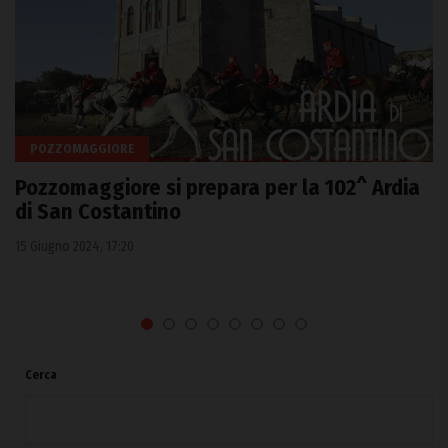
POZZOMAGGIORE
Pozzomaggiore si prepara per la 102^ Ardia
di San Costantino
15 Giugno 2024, 17:20
Cerca