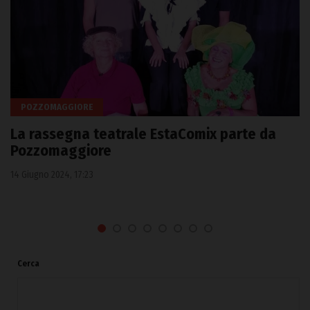
POZZOMAGGIORE
La rassegna teatrale EstaComix parte da
Pozzomaggiore
14 Giugno 2024, 17:23
Cerca