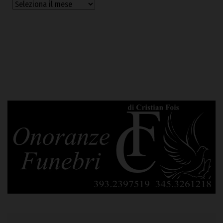
Archivi