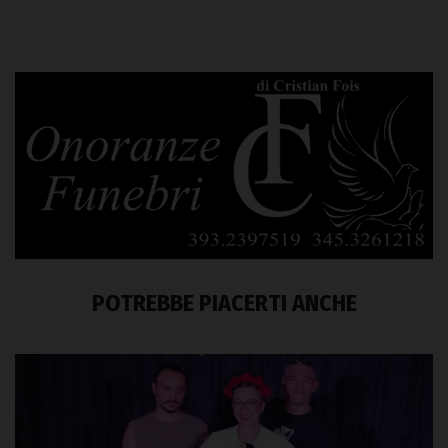
POTREBBE PIACERTI ANCHE