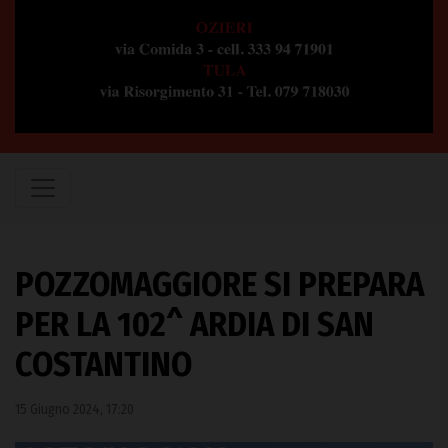
POZZOMAGGIORE SI PREPARA
PER LA 102^ ARDIA DI SAN
COSTANTINO
15 Giugno 2024, 17:20