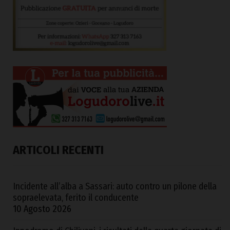
ARTICOLI RECENTI
Incidente all’alba a Sassari: auto contro un pilone della
sopraelevata, ferito il conducente
10 Agosto 2026