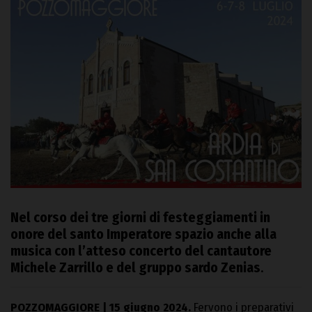
Nel corso dei tre giorni di festeggiamenti in
onore del santo Imperatore spazio anche alla
musica con l’atteso concerto del cantautore
Michele Zarrillo e del gruppo sardo Zenias
.
POZZOMAGGIORE | 15 giugno 2024.
Fervono i preparativi