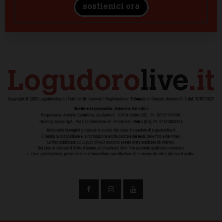
sostienici ora