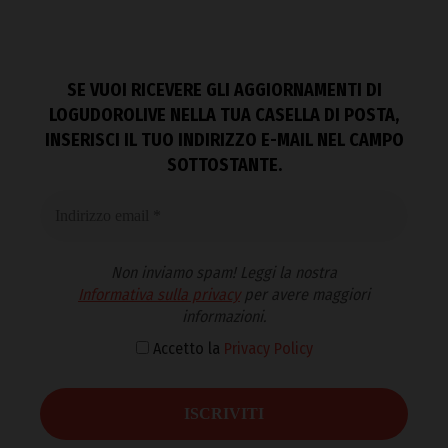
SE VUOI RICEVERE GLI AGGIORNAMENTI DI
LOGUDOROLIVE NELLA TUA CASELLA DI POSTA,
INSERISCI IL TUO INDIRIZZO E-MAIL NEL CAMPO
SOTTOSTANTE.
Non inviamo spam! Leggi la nostra
Informativa sulla privacy
per avere maggiori
informazioni.
Accetto la
Privacy Policy