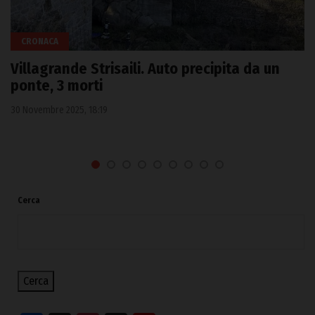
CRONACA
Villagrande Strisaili. Auto precipita da un
ponte, 3 morti
30 Novembre 2025, 18:19
Cerca
Cerca