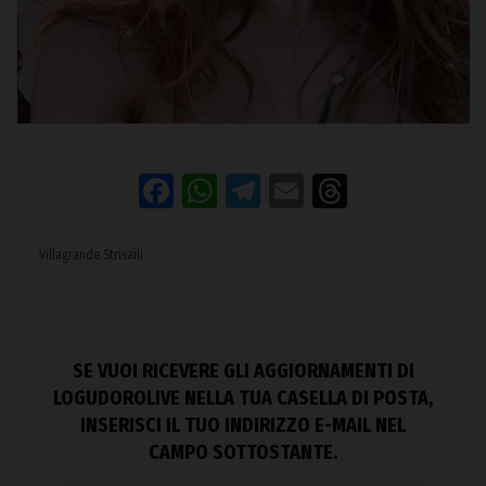
Facebook
WhatsApp
Telegram
Email
Threads
Villagrande Strisaili
SE VUOI RICEVERE GLI AGGIORNAMENTI DI
LOGUDOROLIVE NELLA TUA CASELLA DI POSTA,
INSERISCI IL TUO INDIRIZZO E-MAIL NEL
CAMPO SOTTOSTANTE.