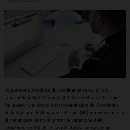
4 Ottobre 2022, 15:42
Ha percepito il reddito di cittadinanza senza diritto,
intascandosi dal 14 maggio 2021 al 27 febbraio 2022 quasi
7mila euro. Una donna è stata denunciata dai Carabinieri
della Stazione di Villagrande Strisaili (NU) per aver omesso
di comunicare, entro 30 giorni, la variazione della
situazione reddituale, essendo stata assunta con un