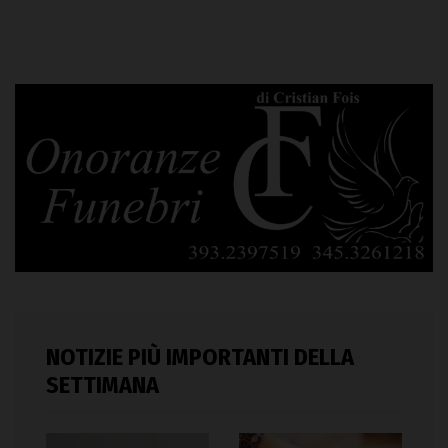
NOTIZIE PIÙ IMPORTANTI DELLA
SETTIMANA