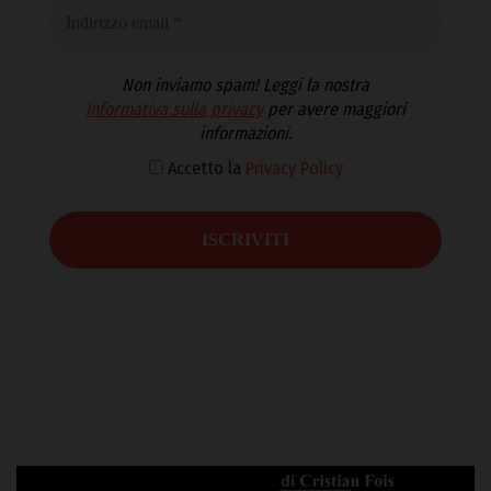
Non inviamo spam! Leggi la nostra
Informativa sulla privacy
per avere maggiori
informazioni.
Accetto la
Privacy Policy