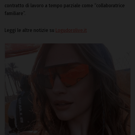
contratto di lavoro a tempo parziale come “collaboratrice
familiare”.
Leggi le altre notizie su
Logudorolive.it