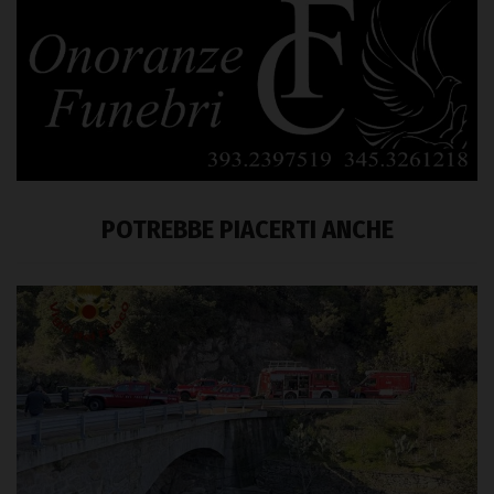
POTREBBE PIACERTI ANCHE