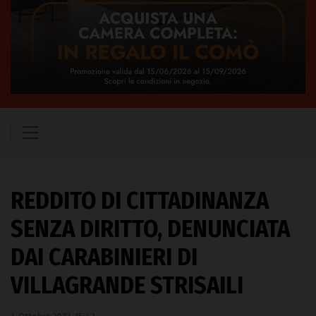
REDDITO DI CITTADINANZA
SENZA DIRITTO, DENUNCIATA
DAI CARABINIERI DI
VILLAGRANDE STRISAILI