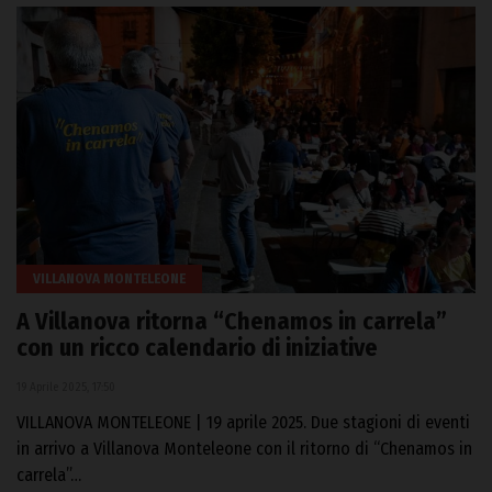
VILLANOVA MONTELEONE
A Villanova ritorna “Chenamos in carrela”
con un ricco calendario di iniziative
19 Aprile 2025, 17:50
VILLANOVA MONTELEONE | 19 aprile 2025. Due stagioni di eventi
in arrivo a Villanova Monteleone con il ritorno di “Chenamos in
carrela”…