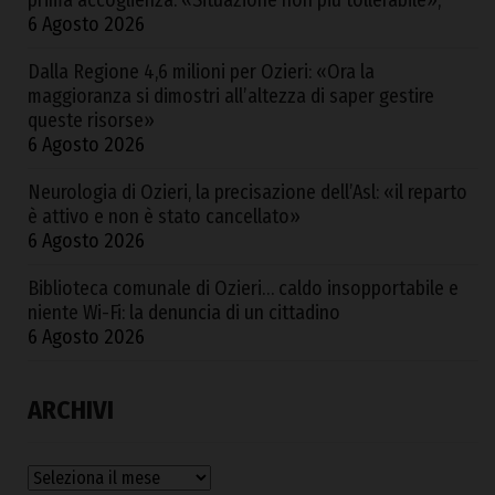
6 Agosto 2026
Dalla Regione 4,6 milioni per Ozieri: «Ora la
maggioranza si dimostri all’altezza di saper gestire
queste risorse»
6 Agosto 2026
Neurologia di Ozieri, la precisazione dell’Asl: «il reparto
è attivo e non è stato cancellato»
6 Agosto 2026
Biblioteca comunale di Ozieri… caldo insopportabile e
niente Wi-Fi: la denuncia di un cittadino
6 Agosto 2026
ARCHIVI
Archivi