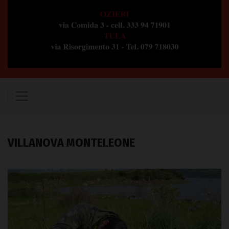
VILLANOVA MONTELEONE