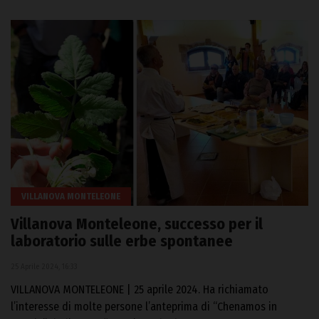
VILLANOVA MONTELEONE
Villanova Monteleone, successo per il
laboratorio sulle erbe spontanee
25 Aprile 2024, 16:33
VILLANOVA MONTELEONE | 25 aprile 2024. Ha richiamato
l’interesse di molte persone l’anteprima di “Chenamos in