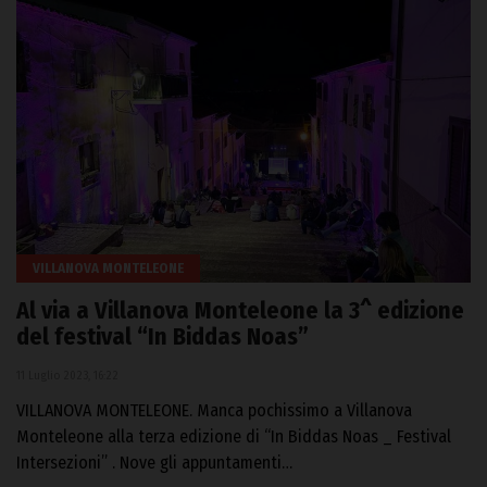
VILLANOVA MONTELEONE
Al via a Villanova Monteleone la 3^ edizione
del festival “In Biddas Noas”
11 Luglio 2023, 16:22
VILLANOVA MONTELEONE. Manca pochissimo a Villanova
Monteleone alla terza edizione di “In Biddas Noas _ Festival
Intersezioni” . Nove gli appuntamenti…