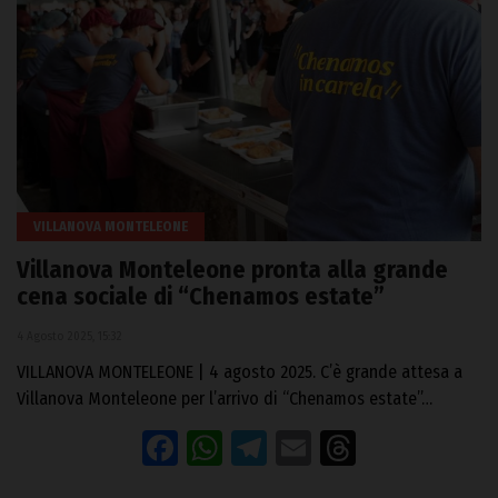
VILLANOVA MONTELEONE
Villanova Monteleone pronta alla grande
cena sociale di “Chenamos estate”
4 Agosto 2025, 15:32
VILLANOVA MONTELEONE | 4 agosto 2025. C’è grande attesa a
Villanova Monteleone per l’arrivo di “Chenamos estate”…
Facebook
WhatsApp
Telegram
Email
Threads