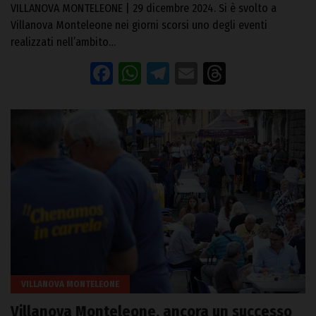
VILLANOVA MONTELEONE | 29 dicembre 2024. Si è svolto a
Villanova Monteleone nei giorni scorsi uno degli eventi
realizzati nell’ambito…
Facebook
WhatsApp
Telegram
Email
Threads
VILLANOVA MONTELEONE
Villanova Monteleone, ancora un successo