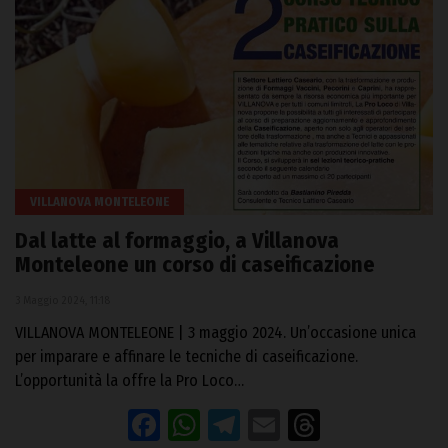
VILLANOVA MONTELEONE
Dal latte al formaggio, a Villanova
Monteleone un corso di caseificazione
3 Maggio 2024, 11:18
VILLANOVA MONTELEONE | 3 maggio 2024. Un’occasione unica
per imparare e affinare le tecniche di caseificazione.
L’opportunità la offre la Pro Loco…
Facebook
WhatsApp
Telegram
Email
Threads