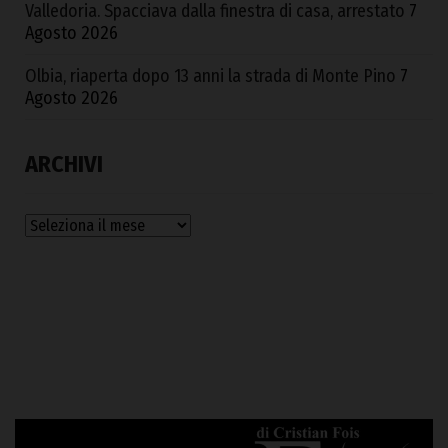
Valledoria. Spacciava dalla finestra di casa, arrestato
7
Agosto 2026
Olbia, riaperta dopo 13 anni la strada di Monte Pino
7
Agosto 2026
ARCHIVI
Archivi