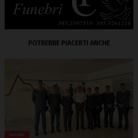
POTREBBE PIACERTI ANCHE
SASSARI