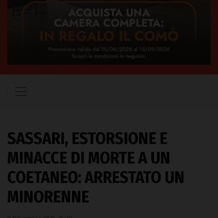
SASSARI, ESTORSIONE E
MINACCE DI MORTE A UN
COETANEO: ARRESTATO UN
MINORENNE