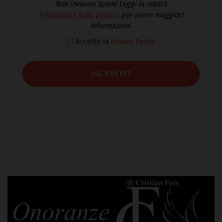
Non inviamo spam! Leggi la nostra
Informativa sulla privacy
per avere maggiori
informazioni.
Accetto la
Privacy Policy