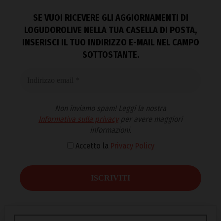
SE VUOI RICEVERE GLI AGGIORNAMENTI DI
LOGUDOROLIVE NELLA TUA CASELLA DI POSTA,
INSERISCI IL TUO INDIRIZZO E-MAIL NEL CAMPO
SOTTOSTANTE.
Non inviamo spam! Leggi la nostra
Informativa sulla privacy
per avere maggiori
informazioni.
Accetto la
Privacy Policy