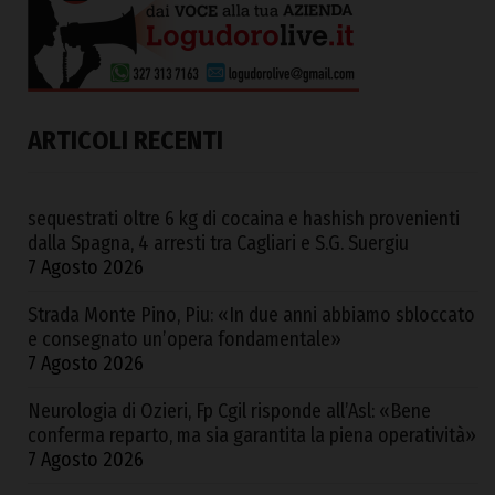
ARTICOLI RECENTI
sequestrati oltre 6 kg di cocaina e hashish provenienti
dalla Spagna, 4 arresti tra Cagliari e S.G. Suergiu
7 Agosto 2026
Strada Monte Pino, Piu: «In due anni abbiamo sbloccato
e consegnato un’opera fondamentale»
7 Agosto 2026
Neurologia di Ozieri, Fp Cgil risponde all’Asl: «Bene
conferma reparto, ma sia garantita la piena operatività»
7 Agosto 2026