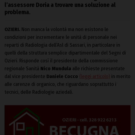
l’assessore Doria a trovare una soluzione al
problema.
OZIERI.
Non manca la volontà ma non esistono le
condizioni per incrementare le unità di personale nei
reparti di Radiologia dell’Asl di Sassari, in particolare in
quelli della struttura semplice dipartimentale del Segni di
Ozieri. Risponde così il presidente della commissione
regionale Sanità
Nico Mundula
alle richieste presentate
dal vice presidente
Daniele Cocco
(leggi articolo)
in merito
alle carenze di organico, che riguardano soprattutto i
tecnici, delle Radiologie aziedali.