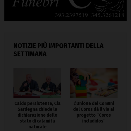
NOTIZIE PIÙ IMPORTANTI DELLA
SETTIMANA
Caldo persistente, Cia
L’Unione dei Comuni
Sardegna chiede la
del Coros dà il via al
dichiarazione dello
progetto “Coros
stato di calamità
includidos”
naturale