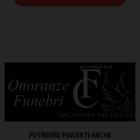
POTREBBE PIACERTI ANCHE