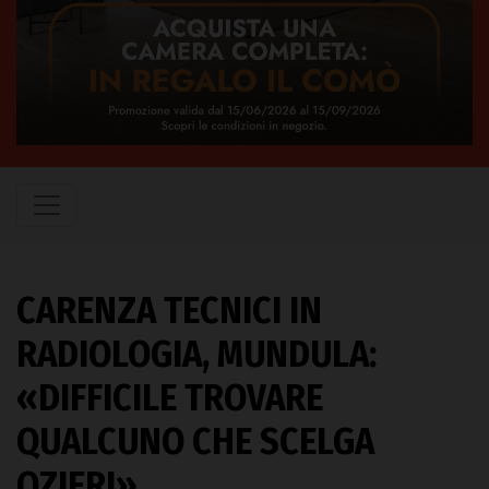
CARENZA TECNICI IN
RADIOLOGIA, MUNDULA:
«DIFFICILE TROVARE
QUALCUNO CHE SCELGA
OZIERI»