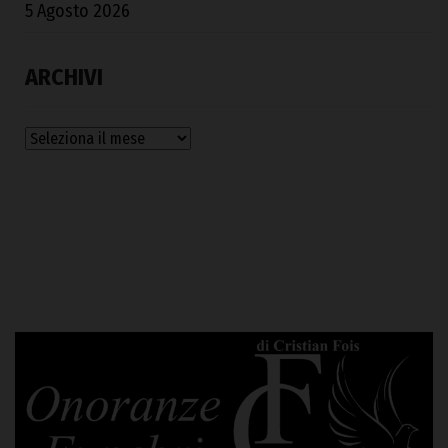
5 Agosto 2026
ARCHIVI
Archivi