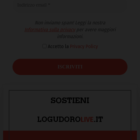
Non inviamo spam! Leggi la nostra
Informativa sulla privacy
per avere maggiori
informazioni.
Accetto la
Privacy Policy
SOSTIENI
LIVE
LOGUDORO
.IT