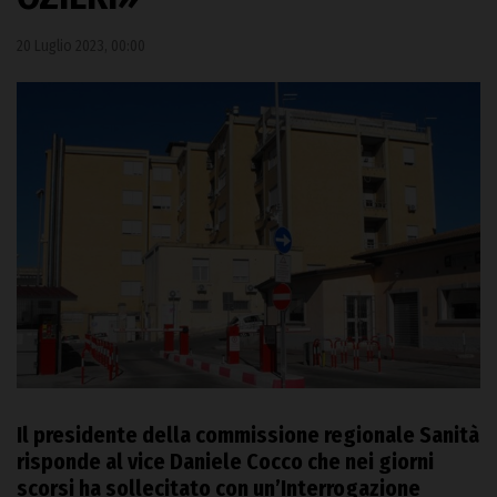
20 Luglio 2023, 00:00
Il presidente della commissione regionale
Sanità
risponde al vice Daniele Cocco che nei giorni
scorsi ha sollecitato con un’Interrogazione