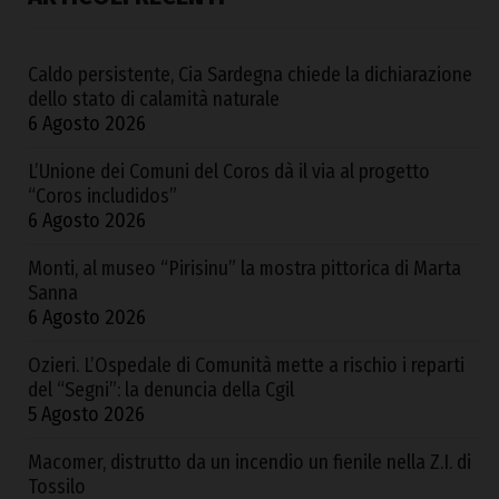
Caldo persistente, Cia Sardegna chiede la dichiarazione
dello stato di calamità naturale
6 Agosto 2026
L’Unione dei Comuni del Coros dà il via al progetto
“Coros includidos”
6 Agosto 2026
Monti, al museo “Pirisinu” la mostra pittorica di Marta
Sanna
6 Agosto 2026
Ozieri. L’Ospedale di Comunità mette a rischio i reparti
del “Segni”: la denuncia della Cgil
5 Agosto 2026
Macomer, distrutto da un incendio un fienile nella Z.I. di
Tossilo