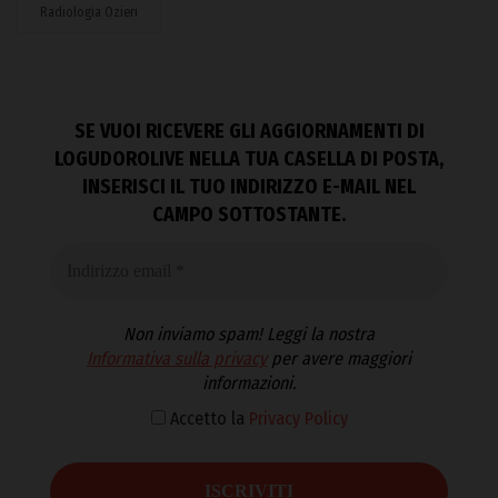
Radiologia Ozieri
SE VUOI RICEVERE GLI AGGIORNAMENTI DI
LOGUDOROLIVE NELLA TUA CASELLA DI POSTA,
INSERISCI IL TUO INDIRIZZO E-MAIL NEL
CAMPO SOTTOSTANTE.
Non inviamo spam! Leggi la nostra
Informativa sulla privacy
per avere maggiori
informazioni.
Accetto la
Privacy Policy