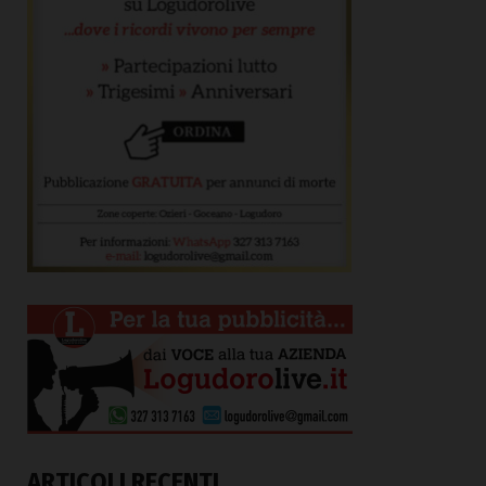
ARTICOLI RECENTI