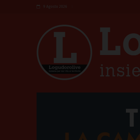
9 Agosto 2026