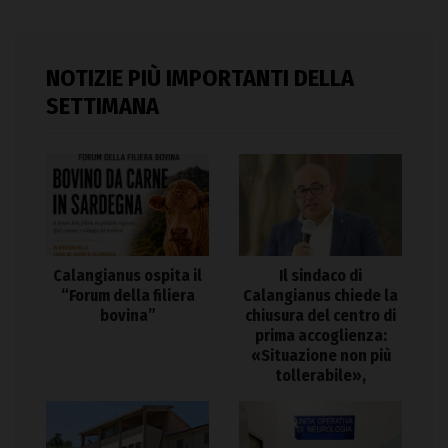
NOTIZIE PIÙ IMPORTANTI DELLA
SETTIMANA
Calangianus ospita il
Il sindaco di
“Forum della filiera
Calangianus chiede la
bovina”
chiusura del centro di
prima accoglienza:
«Situazione non più
tollerabile»,