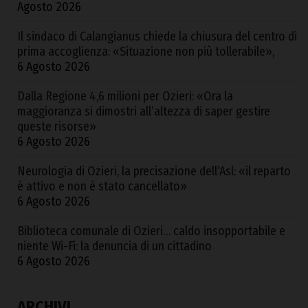
Agosto 2026
Il sindaco di Calangianus chiede la chiusura del centro di
prima accoglienza: «Situazione non più tollerabile»,
6 Agosto 2026
Dalla Regione 4,6 milioni per Ozieri: «Ora la
maggioranza si dimostri all’altezza di saper gestire
queste risorse»
6 Agosto 2026
Neurologia di Ozieri, la precisazione dell’Asl: «il reparto
è attivo e non è stato cancellato»
6 Agosto 2026
Biblioteca comunale di Ozieri… caldo insopportabile e
niente Wi-Fi: la denuncia di un cittadino
6 Agosto 2026
ARCHIVI