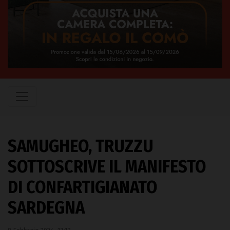
SAMUGHEO, TRUZZU
SOTTOSCRIVE IL MANIFESTO
DI CONFARTIGIANATO
SARDEGNA