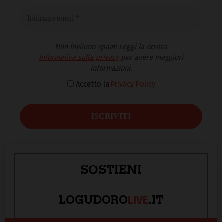
Non inviamo spam! Leggi la nostra
Informativa sulla privacy
per avere maggiori
informazioni.
Accetto la
Privacy Policy
SOSTIENI
LIVE
LOGUDORO
.IT