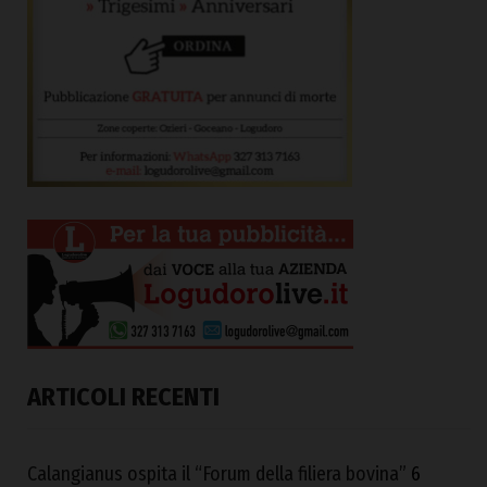
ARTICOLI RECENTI
Calangianus ospita il “Forum della filiera bovina”
6