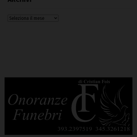
Archivi