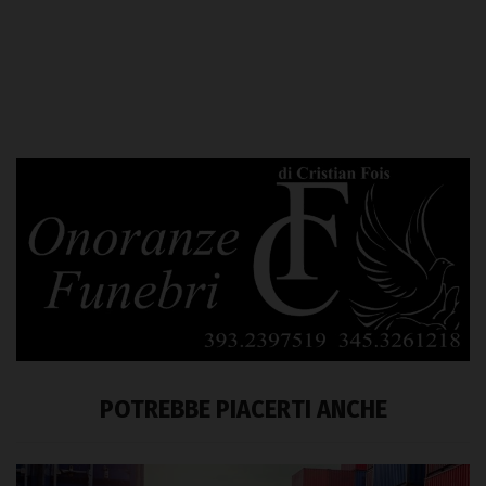
POTREBBE PIACERTI ANCHE