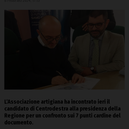
8 Febbraio 2024, 17:13
L’Associazione artigiana ha incontrato ieri il
candidato di Centrodestra alla presidenza della
Regione per un confronto sui 7 punti cardine del
documento.