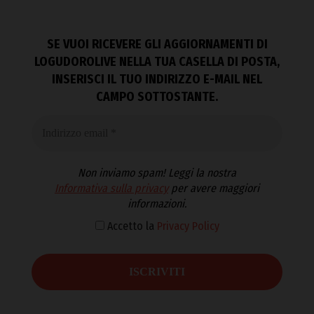
SE VUOI RICEVERE GLI AGGIORNAMENTI DI
LOGUDOROLIVE NELLA TUA CASELLA DI POSTA,
INSERISCI IL TUO INDIRIZZO E-MAIL NEL
CAMPO SOTTOSTANTE.
Non inviamo spam! Leggi la nostra
Informativa sulla privacy
per avere maggiori
informazioni.
Accetto la
Privacy Policy