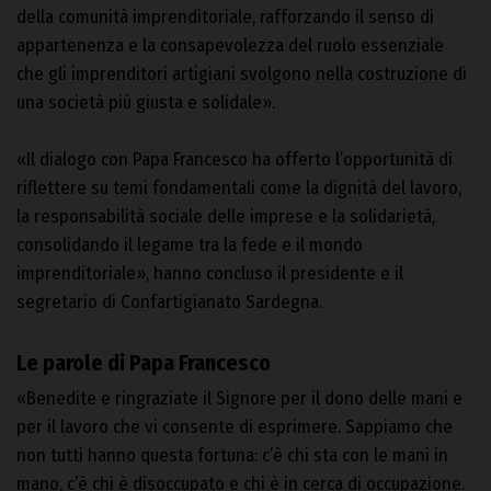
della comunità imprenditoriale, rafforzando il senso di
appartenenza e la consapevolezza del ruolo essenziale
che gli imprenditori artigiani svolgono nella costruzione di
una società più giusta e solidale».
«Il dialogo con Papa Francesco ha offerto l’opportunità di
riflettere su temi fondamentali come la dignità del lavoro,
la responsabilità sociale delle imprese e la solidarietà,
consolidando il legame tra la fede e il mondo
imprenditoriale», hanno concluso il presidente e il
segretario di Confartigianato Sardegna.
Le parole di Papa Francesco
«Benedite e ringraziate il Signore per il dono delle mani e
per il lavoro che vi consente di esprimere. Sappiamo che
non tutti hanno questa fortuna: c’è chi sta con le mani in
mano, c’è chi è disoccupato e chi è in cerca di occupazione.