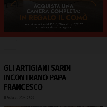
GLI ARTIGIANI SARDI
INCONTRANO PAPA
FRANCESCO
11 Febbraio 2024, 23:20