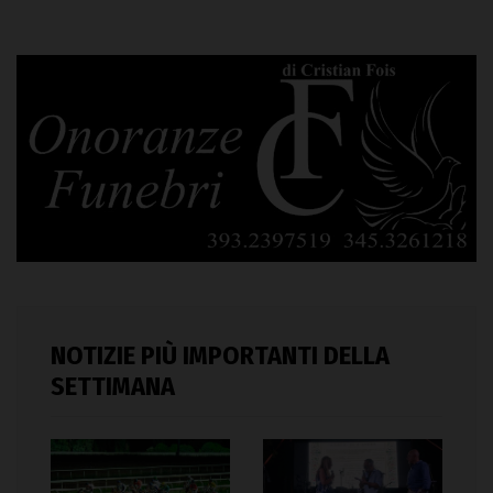
NOTIZIE PIÙ IMPORTANTI DELLA
SETTIMANA