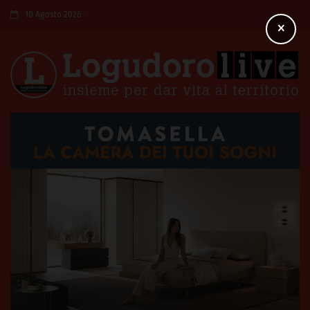
10 Agosto 2026
×