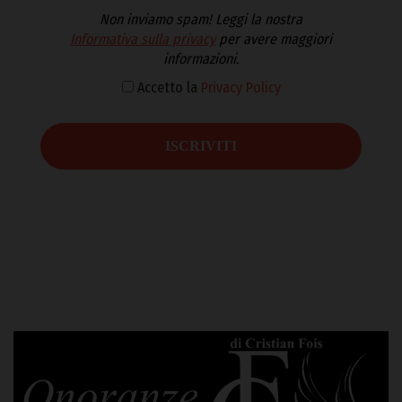
Non inviamo spam! Leggi la nostra
Informativa sulla privacy
per avere maggiori
informazioni.
Accetto la
Privacy Policy