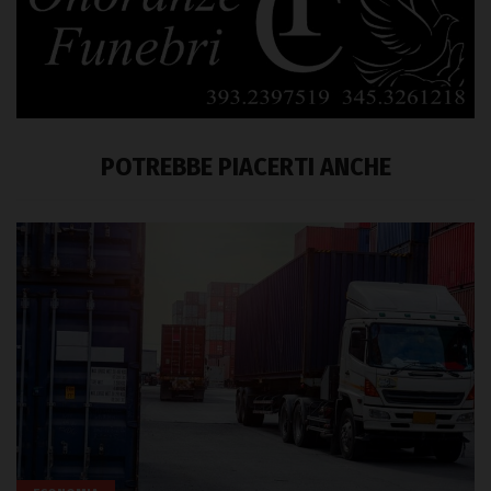
POTREBBE PIACERTI ANCHE