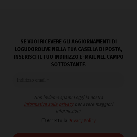
SE VUOI RICEVERE GLI AGGIORNAMENTI DI
LOGUDOROLIVE NELLA TUA CASELLA DI POSTA,
INSERISCI IL TUO INDIRIZZO E-MAIL NEL CAMPO
SOTTOSTANTE.
Non inviamo spam! Leggi la nostra
Informativa sulla privacy
per avere maggiori
informazioni.
Accetto la
Privacy Policy