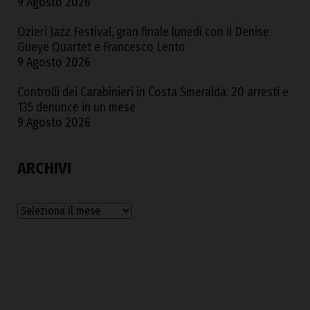
9 Agosto 2026
Ozieri Jazz Festival, gran finale lunedì con il Denise
Gueye Quartet e Francesco Lento
9 Agosto 2026
Controlli dei Carabinieri in Costa Smeralda: 20 arresti e
135 denunce in un mese
9 Agosto 2026
ARCHIVI
Archivi