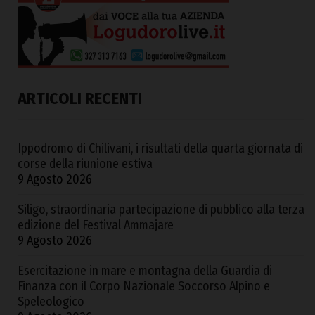
ARTICOLI RECENTI
Ippodromo di Chilivani, i risultati della quarta giornata di
corse della riunione estiva
9 Agosto 2026
Siligo, straordinaria partecipazione di pubblico alla terza
edizione del Festival Ammajare
9 Agosto 2026
Esercitazione in mare e montagna della Guardia di
Finanza con il Corpo Nazionale Soccorso Alpino e
Speleologico