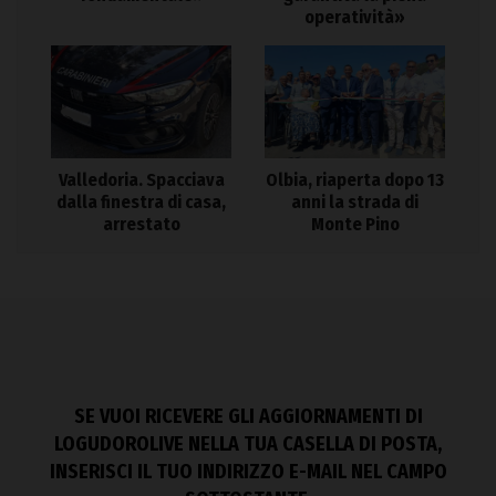
operatività»
Valledoria. Spacciava
Olbia, riaperta dopo 13
dalla finestra di casa,
anni la strada di
arrestato
Monte Pino
SE VUOI RICEVERE GLI AGGIORNAMENTI DI
LOGUDOROLIVE NELLA TUA CASELLA DI POSTA,
INSERISCI IL TUO INDIRIZZO E-MAIL NEL CAMPO