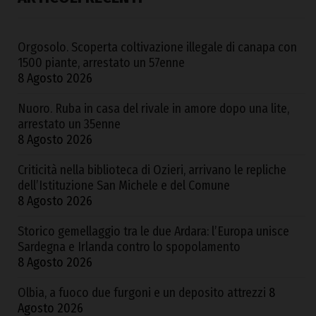
Orgosolo. Scoperta coltivazione illegale di canapa con
1500 piante, arrestato un 57enne
8 Agosto 2026
Nuoro. Ruba in casa del rivale in amore dopo una lite,
arrestato un 35enne
8 Agosto 2026
Criticità nella biblioteca di Ozieri, arrivano le repliche
dell’Istituzione San Michele e del Comune
8 Agosto 2026
Storico gemellaggio tra le due Ardara: l’Europa unisce
Sardegna e Irlanda contro lo spopolamento
8 Agosto 2026
Olbia, a fuoco due furgoni e un deposito attrezzi
8
Agosto 2026