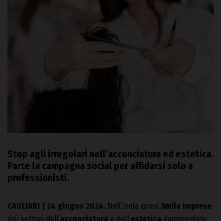
Stop agli irregolari nell’acconciatura ed estetica.
Parte la campagna social per affidarsi solo a
professionisti.
CAGLIARI | 24 giugno 2024.
Nell’isola quasi
3mila imprese
dei settori dell’
acconciatura
e dell’
estetica
danneggiate