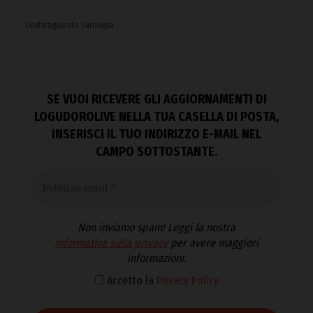
Confartigianato Sardegna
SE VUOI RICEVERE GLI AGGIORNAMENTI DI
LOGUDOROLIVE NELLA TUA CASELLA DI POSTA,
INSERISCI IL TUO INDIRIZZO E-MAIL NEL
CAMPO SOTTOSTANTE.
Non inviamo spam! Leggi la nostra
Informativa sulla privacy
per avere maggiori
informazioni.
Accetto la
Privacy Policy