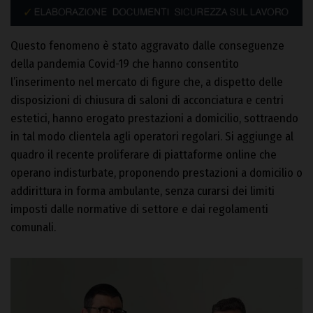
Questo fenomeno è stato aggravato dalle conseguenze
della pandemia Covid-19 che hanno consentito
l’inserimento nel mercato di figure che, a dispetto delle
disposizioni di chiusura di saloni di acconciatura e centri
estetici, hanno erogato prestazioni a domicilio, sottraendo
in tal modo clientela agli operatori regolari. Si aggiunge al
quadro il recente proliferare di piattaforme online che
operano indisturbate, proponendo prestazioni a domicilio o
addirittura in forma ambulante, senza curarsi dei limiti
imposti dalle normative di settore e dai regolamenti
comunali.