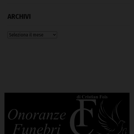
ARCHIVI
Archivi