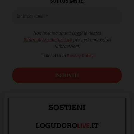
SOTTOSTANTE.
Non inviamo spam! Leggi la nostra
Informativa sulla privacy
per avere maggiori
informazioni.
Accetto la
Privacy Policy
SOSTIENI
LIVE
LOGUDORO
.IT