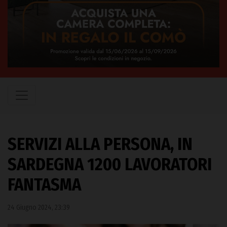
SERVIZI ALLA PERSONA, IN
SARDEGNA 1200 LAVORATORI
FANTASMA
24 Giugno 2024, 23:39