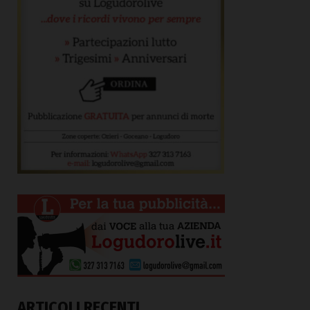
ARTICOLI RECENTI