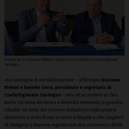
Daniele Serra e Giacomo Meloni, segretario e presidente di Confartigianato
Sardegna.
«La campagna di sensibilizzazione – affermano
Giacomo
Meloni e Daniele Serra, presidente e segretario di
Confartigianato Sardegna
– mira ad accendere un faro
anche sul tema del lavoro a domicilio mettendo in guardia i
cittadini sul fatto che ricevere trattamenti nella propria
abitazione o in locali non a norma è illegale e che scegliere
di rivolgersi a imprese regolari vuol dire sostenere i diritti