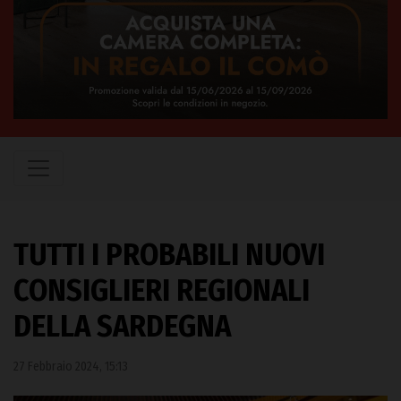
TUTTI I PROBABILI NUOVI
CONSIGLIERI REGIONALI
DELLA SARDEGNA
27 Febbraio 2024, 15:13