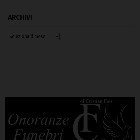
ARCHIVI
Archivi