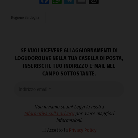
Regione Sardegna
SE VUOI RICEVERE GLI AGGIORNAMENTI DI
LOGUDOROLIVE NELLA TUA CASELLA DI POSTA,
INSERISCI IL TUO INDIRIZZO E-MAIL NEL
CAMPO SOTTOSTANTE.
Non inviamo spam! Leggi la nostra
Informativa sulla privacy
per avere maggiori
informazioni.
Accetto la
Privacy Policy