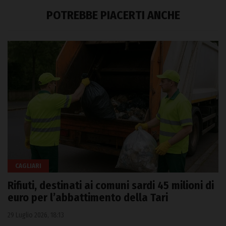
POTREBBE PIACERTI ANCHE
CAGLIARI
Rifiuti, destinati ai comuni sardi 45 milioni di
euro per l’abbattimento della Tari
29 Luglio 2026, 18:13