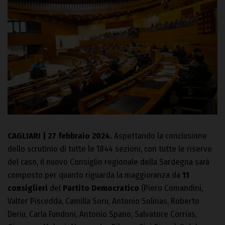
CAGLIARI | 27 febbraio 2024.
Aspettando la conclusione
dello scrutinio di tutte le 1844 sezioni, con tutte le riserve
del caso, il nuovo Consiglio regionale della Sardegna sarà
composto per quanto riguarda la maggioranza da
11
consiglieri
del
Partito Democratico
(Piero Comandini,
Valter Piscedda, Camilla Soru, Antonio Solinas, Roberto
Deriu, Carla Fundoni, Antonio Spano, Salvatore Corrias,