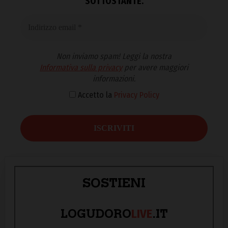
SOTTOSTANTE.
Non inviamo spam! Leggi la nostra
Informativa sulla privacy
per avere maggiori
informazioni.
Accetto la
Privacy Policy
SOSTIENI
LIVE
LOGUDORO
.IT