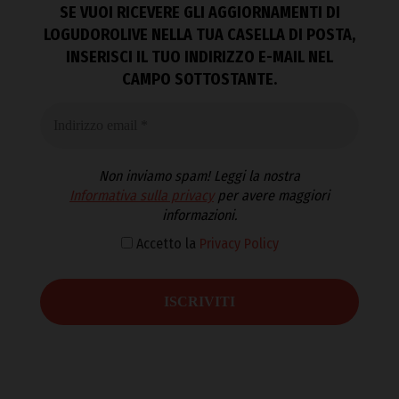
SE VUOI RICEVERE GLI AGGIORNAMENTI DI
LOGUDOROLIVE NELLA TUA CASELLA DI POSTA,
INSERISCI IL TUO INDIRIZZO E-MAIL NEL
CAMPO SOTTOSTANTE.
Non inviamo spam! Leggi la nostra
Informativa sulla privacy
per avere maggiori
informazioni.
Accetto la
Privacy Policy