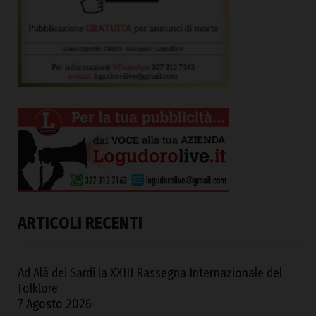
ARTICOLI RECENTI
Ad Alà dei Sardi la XXIII Rassegna Internazionale del
Folklore
7 Agosto 2026