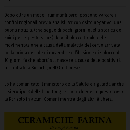
Dopo oltre un mese i ruminanti sardi possono varcare i
confini regionali previa analisi Pcr con esito negativo. Una
buona notizia, (che segue di pochi giorni quella storica dei
suini per la peste suina) dopo il blocco totale della
movimentazione a causa della malattia del cervo arrivata
nella prima decade di novembre e l’illusione di sblocco di
10 giorni fa che abortì sul nascere a causa delle positività
riscontrate a Busachi, nell’Oristanese.
Lo ha comunicato il ministero della Salute e riguarda anche
il sierotipo 3 della blue tongue che richiede in questo caso
la Pcr solo in alcuni Comuni mentre dagli altri è libera.