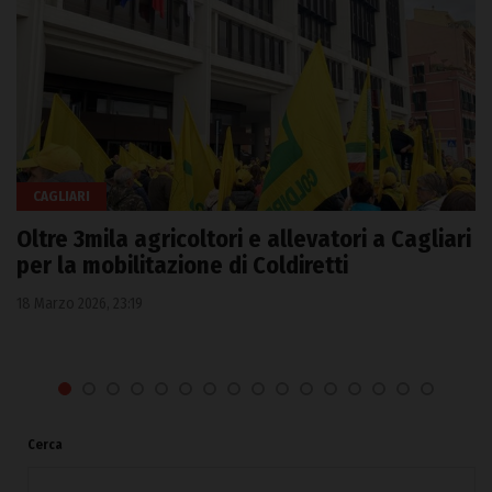
CAGLIARI
Oltre 3mila agricoltori e allevatori a Cagliari
per la mobilitazione di Coldiretti
18 Marzo 2026, 23:19
Cerca