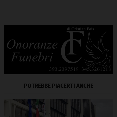
POTREBBE PIACERTI ANCHE