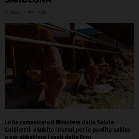
18 Dicembre 2022, 18:09
Lo ha comunicato il Ministero della Salute.
Coldiretti: «Subito i ristori per le perdite subite
e per abbattere i costi della Pcr».