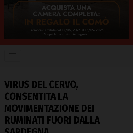
VIRUS DEL CERVO,
CONSENTITA LA
MOVIMENTAZIONE DEI
RUMINATI FUORI DALLA
SARDEGNA