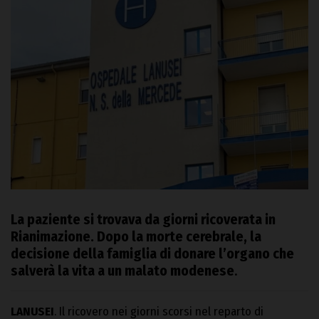
La paziente si trovava da giorni ricoverata in
Rianimazione. Dopo la morte cerebrale, la
decisione della famiglia di donare l’organo che
salverà la vita a un malato modenese
.
LANUSEI
. Il ricovero nei giorni scorsi nel reparto di