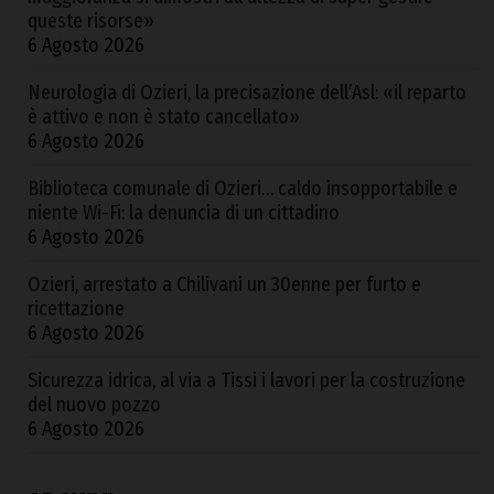
queste risorse»
6 Agosto 2026
Neurologia di Ozieri, la precisazione dell’Asl: «il reparto
è attivo e non è stato cancellato»
6 Agosto 2026
Biblioteca comunale di Ozieri… caldo insopportabile e
niente Wi-Fi: la denuncia di un cittadino
6 Agosto 2026
Ozieri, arrestato a Chilivani un 30enne per furto e
ricettazione
6 Agosto 2026
Sicurezza idrica, al via a Tissi i lavori per la costruzione
del nuovo pozzo
6 Agosto 2026