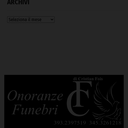
ARCHIVI
Archivi