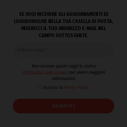
SE VUOI RICEVERE GLI AGGIORNAMENTI DI
LOGUDOROLIVE NELLA TUA CASELLA DI POSTA,
INSERISCI IL TUO INDIRIZZO E-MAIL NEL
CAMPO SOTTOSTANTE.
Non inviamo spam! Leggi la nostra
Informativa sulla privacy
per avere maggiori
informazioni.
Accetto la
Privacy Policy