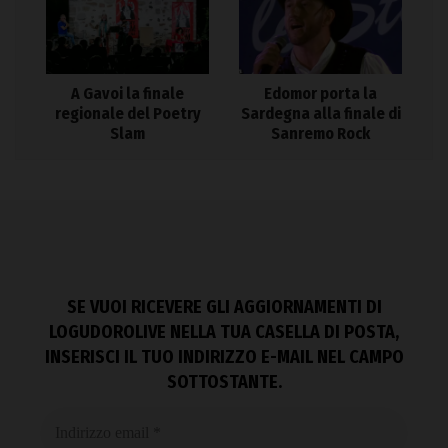
A Gavoi la finale
Edomor porta la
regionale del Poetry
Sardegna alla finale di
Slam
Sanremo Rock
SE VUOI RICEVERE GLI AGGIORNAMENTI DI
LOGUDOROLIVE NELLA TUA CASELLA DI POSTA,
INSERISCI IL TUO INDIRIZZO E-MAIL NEL CAMPO
SOTTOSTANTE.