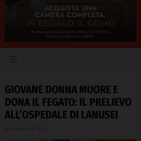
GIOVANE DONNA MUORE E
DONA IL FEGATO: IL PRELIEVO
ALL’OSPEDALE DI LANUSEI
22 Dicembre 2022, 16:14