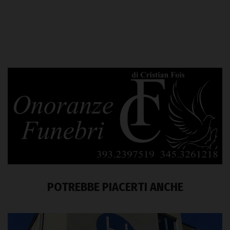
POTREBBE PIACERTI ANCHE