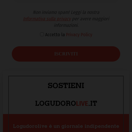
Non inviamo spam! Leggi la nostra
Informativa sulla privacy
per avere maggiori
informazioni.
Accetto la
Privacy Policy
SOSTIENI
LIVE
LOGUDORO
.IT
Logudorolive è un giornale indipendente