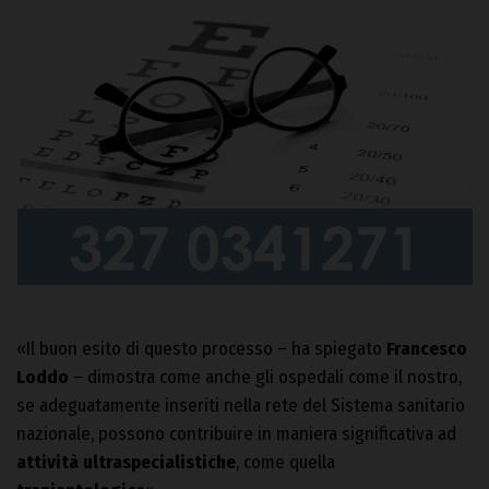
«Il buon esito di questo processo – ha spiegato
Francesco
Loddo
– dimostra come anche gli ospedali come il nostro,
se adeguatamente inseriti nella rete del Sistema sanitario
nazionale, possono contribuire in maniera significativa ad
attività ultraspecialistiche
, come quella