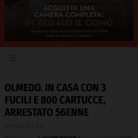
OLMEDO. IN CASA CON 3
FUCILI E 800 CARTUCCE,
ARRESTATO 56ENNE
17 Febbraio 2023, 15:39