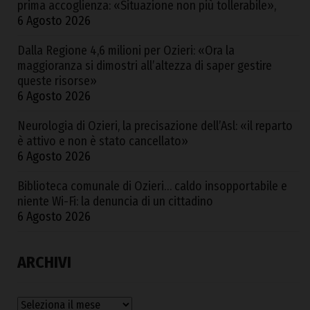
prima accoglienza: «Situazione non più tollerabile»,
6 Agosto 2026
Dalla Regione 4,6 milioni per Ozieri: «Ora la
maggioranza si dimostri all’altezza di saper gestire
queste risorse»
6 Agosto 2026
Neurologia di Ozieri, la precisazione dell’Asl: «il reparto
è attivo e non è stato cancellato»
6 Agosto 2026
Biblioteca comunale di Ozieri… caldo insopportabile e
niente Wi-Fi: la denuncia di un cittadino
6 Agosto 2026
ARCHIVI
Archivi