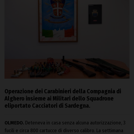
Operazione dei Carabinieri della Compagnia di
Alghero insieme ai Militari dello Squadrone
eliportato Cacciatori di Sardegna.
OLMEDO.
Deteneva in casa senza alcuna autorizzazione, 3
fucili e circa 800 cartucce di diverso calibro. La settimana