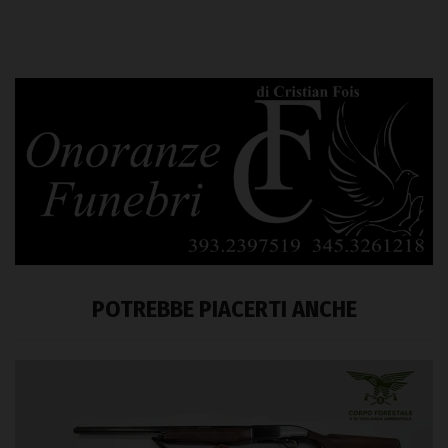
POTREBBE PIACERTI ANCHE