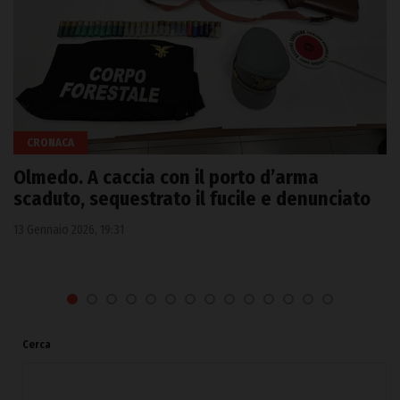
CRONACA
Olmedo. A caccia con il porto d’arma
scaduto, sequestrato il fucile e denunciato
13 Gennaio 2026, 19:31
Cerca