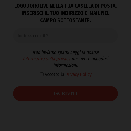
LOGUDOROLIVE NELLA TUA CASELLA DI POSTA,
INSERISCI IL TUO INDIRIZZO E-MAIL NEL
CAMPO SOTTOSTANTE.
Non inviamo spam! Leggi la nostra
Informativa sulla privacy
per avere maggiori
informazioni.
Accetto la
Privacy Policy