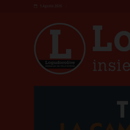
5 Agosto 2026