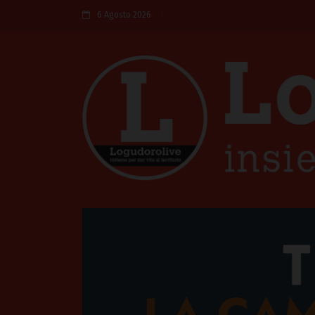
6 Agosto 2026