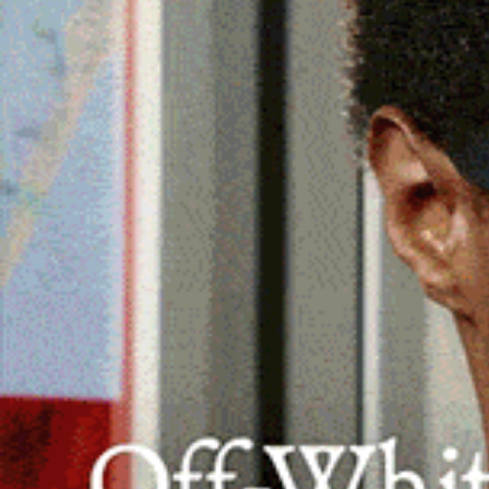
Nella hall gli allievi Fabio e Francesco