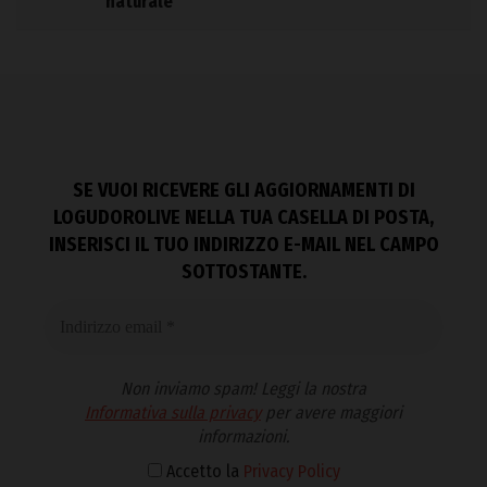
naturale
SE VUOI RICEVERE GLI AGGIORNAMENTI DI
LOGUDOROLIVE NELLA TUA CASELLA DI POSTA,
INSERISCI IL TUO INDIRIZZO E-MAIL NEL CAMPO
SOTTOSTANTE.
Non inviamo spam! Leggi la nostra
Informativa sulla privacy
per avere maggiori
informazioni.
Accetto la
Privacy Policy