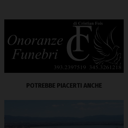
POTREBBE PIACERTI ANCHE