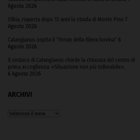
Agosto 2026
Olbia, riaperta dopo 13 anni la strada di Monte Pino
7
Agosto 2026
Calangianus ospita il “Forum della filiera bovina”
6
Agosto 2026
Il sindaco di Calangianus chiede la chiusura del centro di
prima accoglienza: «Situazione non più tollerabile»,
6 Agosto 2026
ARCHIVI
Archivi