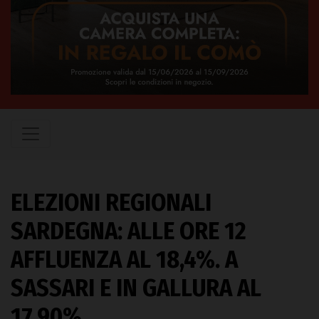
ELEZIONI REGIONALI
SARDEGNA: ALLE ORE 12
AFFLUENZA AL 18,4%. A
SASSARI E IN GALLURA AL
17,90%