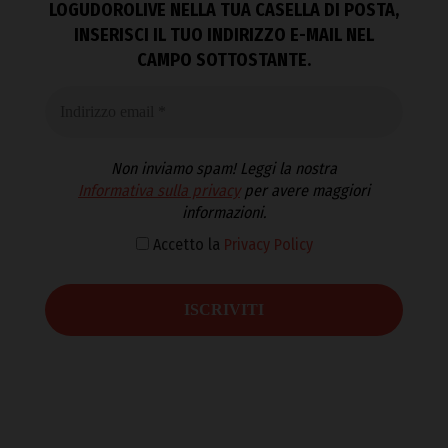
LOGUDOROLIVE NELLA TUA CASELLA DI POSTA,
INSERISCI IL TUO INDIRIZZO E-MAIL NEL
CAMPO SOTTOSTANTE.
Non inviamo spam! Leggi la nostra
Informativa sulla privacy
per avere maggiori
informazioni.
Accetto la
Privacy Policy