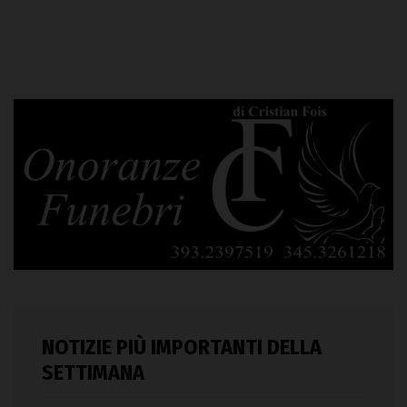
NOTIZIE PIÙ IMPORTANTI DELLA
SETTIMANA