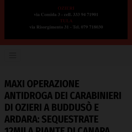
MAXI OPERAZIONE
ANTIDROGA DEI CARABINIERI
DI OZIERI A BUDDUSÒ E
ARDARA: SEQUESTRATE
12MILA PIANTE DI CANAPA