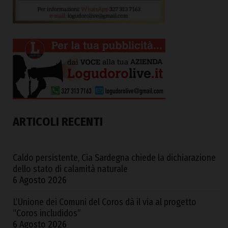
ARTICOLI RECENTI
Caldo persistente, Cia Sardegna chiede la dichiarazione
dello stato di calamità naturale
6 Agosto 2026
L’Unione dei Comuni del Coros dà il via al progetto
“Coros includidos”
6 Agosto 2026