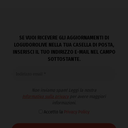
SE VUOI RICEVERE GLI AGGIORNAMENTI DI
LOGUDOROLIVE NELLA TUA CASELLA DI POSTA,
INSERISCI IL TUO INDIRIZZO E-MAIL NEL CAMPO
SOTTOSTANTE.
Non inviamo spam! Leggi la nostra
Informativa sulla privacy
per avere maggiori
informazioni.
Accetto la
Privacy Policy