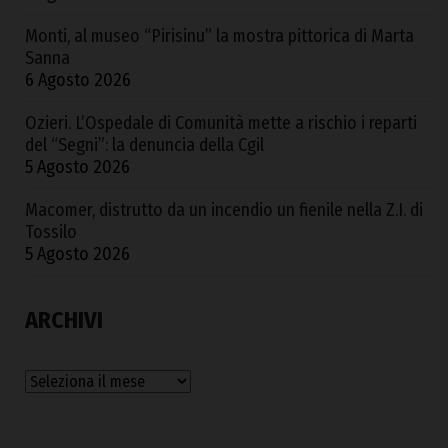
Monti, al museo “Pirisinu” la mostra pittorica di Marta
Sanna
6 Agosto 2026
Ozieri. L’Ospedale di Comunità mette a rischio i reparti
del “Segni”: la denuncia della Cgil
5 Agosto 2026
Macomer, distrutto da un incendio un fienile nella Z.I. di
Tossilo
5 Agosto 2026
ARCHIVI
Archivi