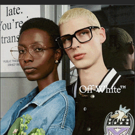
POTREBBE PIACERTI ANCHE