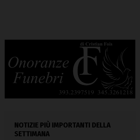
NOTIZIE PIÙ IMPORTANTI DELLA
SETTIMANA