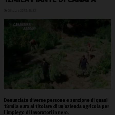
16 Ottobre 2023, 18:32
Denunciate diverse persone e sanzione di quasi
18mila euro al titolare di un’azienda agricola per
l’impiego di lavoratori in nero.