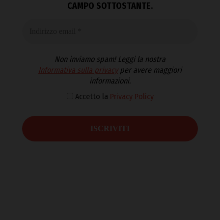
CAMPO SOTTOSTANTE.
Non inviamo spam! Leggi la nostra
Informativa sulla privacy
per avere maggiori
informazioni.
Accetto la
Privacy Policy