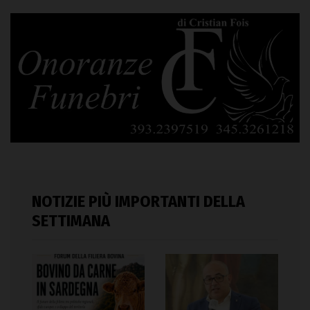
NOTIZIE PIÙ IMPORTANTI DELLA
SETTIMANA