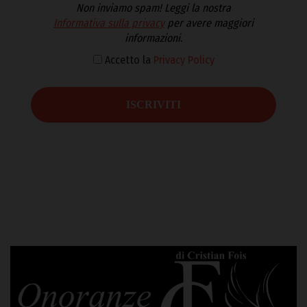
Non inviamo spam! Leggi la nostra
Informativa sulla privacy
per avere maggiori
informazioni.
Accetto la
Privacy Policy