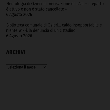
Neurologia di Ozieri, la precisazione dell’Asl: «il reparto
è attivo e non è stato cancellato»
6 Agosto 2026
Biblioteca comunale di Ozieri… caldo insopportabile e
niente Wi-Fi: la denuncia di un cittadino
6 Agosto 2026
ARCHIVI
Archivi