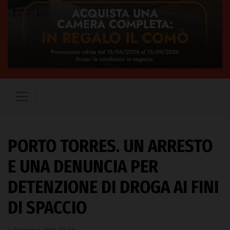
PORTO TORRES. UN ARRESTO
E UNA DENUNCIA PER
DETENZIONE DI DROGA AI FINI
DI SPACCIO