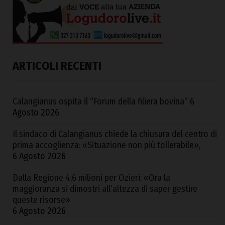
ARTICOLI RECENTI
Calangianus ospita il “Forum della filiera bovina”
6
Agosto 2026
Il sindaco di Calangianus chiede la chiusura del centro di
prima accoglienza: «Situazione non più tollerabile»,
6 Agosto 2026
Dalla Regione 4,6 milioni per Ozieri: «Ora la
maggioranza si dimostri all’altezza di saper gestire
queste risorse»
6 Agosto 2026