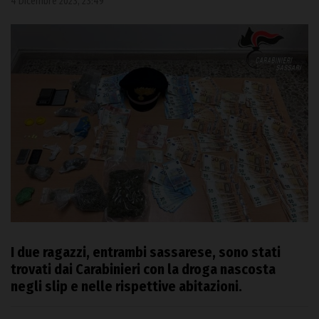
4 Dicembre 2023, 23:49
I due ragazzi, entrambi sassarese, sono stati
trovati dai Carabinieri con la droga nascosta
negli slip e nelle rispettive abitazioni.