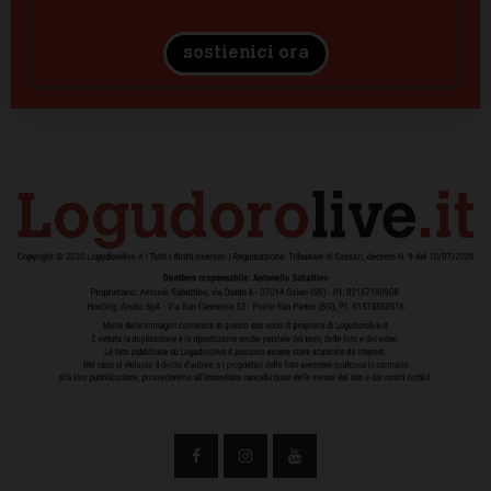
sostienici ora