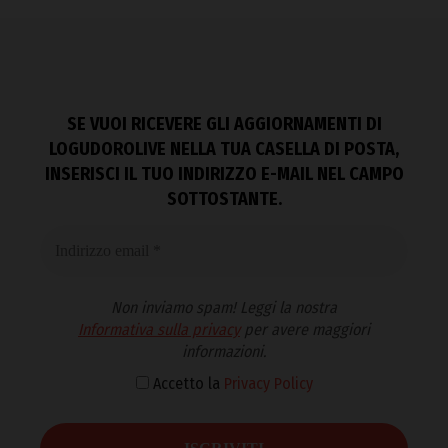
SE VUOI RICEVERE GLI AGGIORNAMENTI DI
LOGUDOROLIVE NELLA TUA CASELLA DI POSTA,
INSERISCI IL TUO INDIRIZZO E-MAIL NEL CAMPO
SOTTOSTANTE.
Non inviamo spam! Leggi la nostra
Informativa sulla privacy
per avere maggiori
informazioni.
Accetto la
Privacy Policy