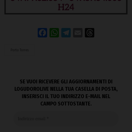
Facebook
WhatsApp
Telegram
Email
Threads
Porto Torres
SE VUOI RICEVERE GLI AGGIORNAMENTI DI
LOGUDOROLIVE NELLA TUA CASELLA DI POSTA,
INSERISCI IL TUO INDIRIZZO E-MAIL NEL
CAMPO SOTTOSTANTE.