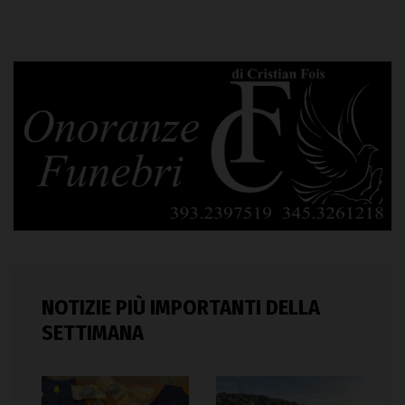
NOTIZIE PIÙ IMPORTANTI DELLA
SETTIMANA