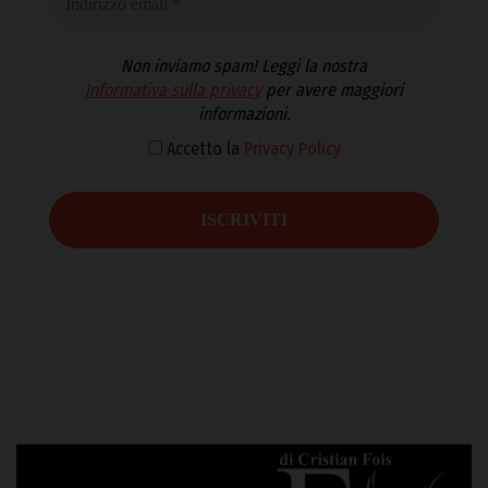
Non inviamo spam! Leggi la nostra
Informativa sulla privacy
per avere maggiori
informazioni.
Accetto la
Privacy Policy