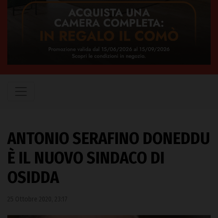
ANTONIO SERAFINO DONEDDU
È IL NUOVO SINDACO DI
OSIDDA
25 Ottobre 2020, 23:17