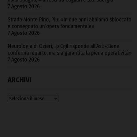
7 Agosto 2026
Strada Monte Pino, Piu: «In due anni abbiamo sbloccato
e consegnato un’opera fondamentale»
7 Agosto 2026
Neurologia di Ozieri, Fp Cgil risponde all’Asl: «Bene
conferma reparto, ma sia garantita la piena operatività»
7 Agosto 2026
ARCHIVI
Archivi