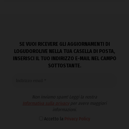
SE VUOI RICEVERE GLI AGGIORNAMENTI DI
LOGUDOROLIVE NELLA TUA CASELLA DI POSTA,
INSERISCI IL TUO INDIRIZZO E-MAIL NEL CAMPO
SOTTOSTANTE.
Non inviamo spam! Leggi la nostra
Informativa sulla privacy
per avere maggiori
informazioni.
Accetto la
Privacy Policy