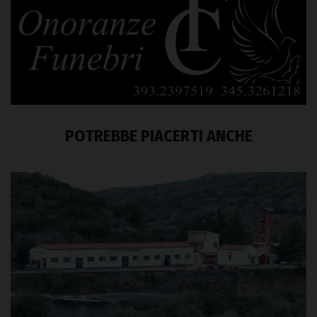
POTREBBE PIACERTI ANCHE