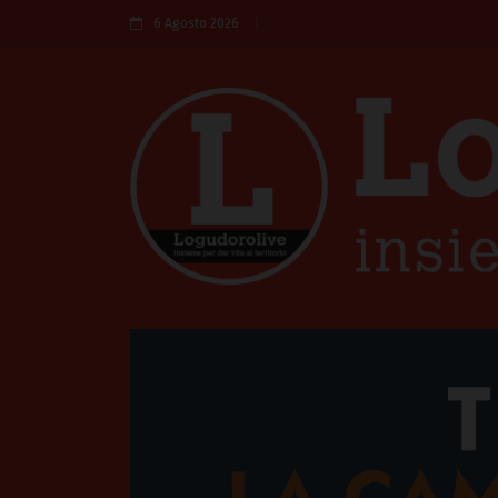
6 Agosto 2026