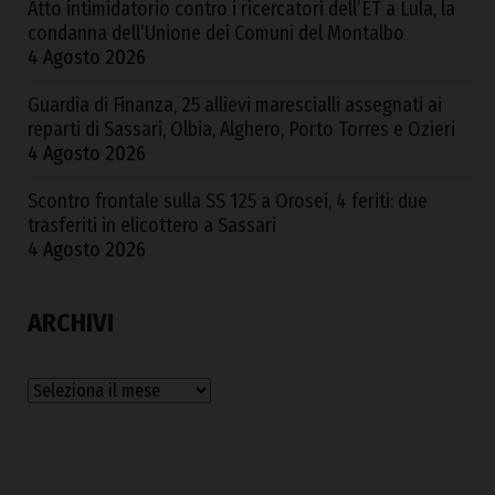
Atto intimidatorio contro i ricercatori dell’ET a Lula, la
condanna dell’Unione dei Comuni del Montalbo
4 Agosto 2026
Guardia di Finanza, 25 allievi marescialli assegnati ai
reparti di Sassari, Olbia, Alghero, Porto Torres e Ozieri
4 Agosto 2026
Scontro frontale sulla SS 125 a Orosei, 4 feriti: due
trasferiti in elicottero a Sassari
4 Agosto 2026
ARCHIVI
Archivi