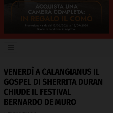
VENERDÌ A CALANGIANUS IL
GOSPEL DI SHERRITA DURAN
CHIUDE IL FESTIVAL
BERNARDO DE MURO