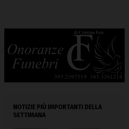
NOTIZIE PIÙ IMPORTANTI DELLA
SETTIMANA