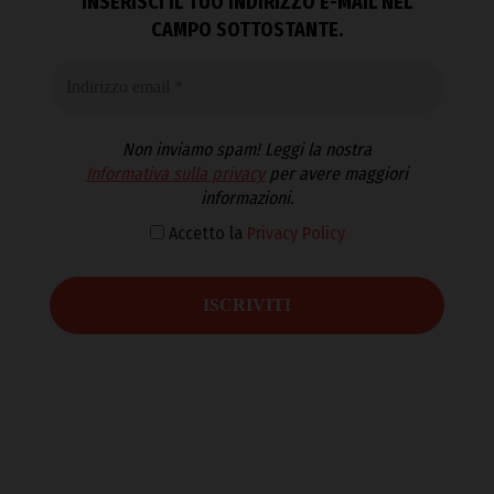
INSERISCI IL TUO INDIRIZZO E-MAIL NEL
CAMPO SOTTOSTANTE.
Non inviamo spam! Leggi la nostra
Informativa sulla privacy
per avere maggiori
informazioni.
Accetto la
Privacy Policy