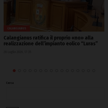
CALANGIANUS
Calangianus ratifica il proprio «no» alla
realizzazione dell’impianto eolico “Luras”
28 Luglio 2026, 17:35
Cerca