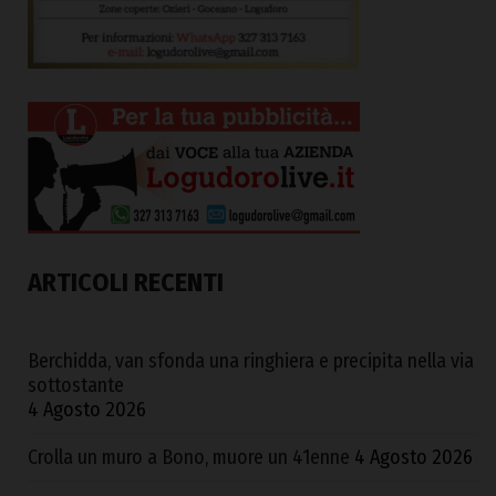
ARTICOLI RECENTI
Berchidda, van sfonda una ringhiera e precipita nella via
sottostante
4 Agosto 2026
Crolla un muro a Bono, muore un 41enne
4 Agosto 2026