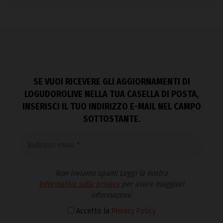
SE VUOI RICEVERE GLI AGGIORNAMENTI DI
LOGUDOROLIVE NELLA TUA CASELLA DI POSTA,
INSERISCI IL TUO INDIRIZZO E-MAIL NEL CAMPO
SOTTOSTANTE.
Non inviamo spam! Leggi la nostra
Informativa sulla privacy
per avere maggiori
informazioni.
Accetto la
Privacy Policy