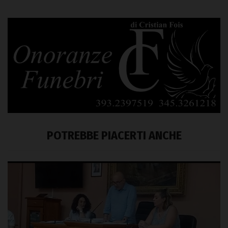
POTREBBE PIACERTI ANCHE