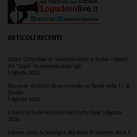
ARTICOLI RECENTI
Ozieri. L’Ospedale di Comunità mette a rischio i reparti
del “Segni”: la denuncia della Cgil
5 Agosto 2026
Macomer, distrutto da un incendio un fienile nella Z.I. di
Tossilo
5 Agosto 2026
A Gavoi la finale regionale del Poetry Slam
5 Agosto
2026
Edomor porta la Sardegna alla finale di Sanremo Rock
5