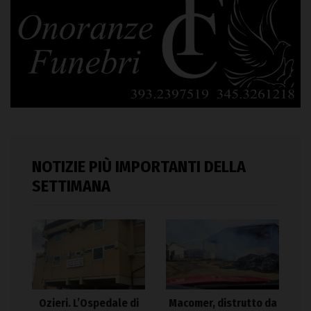
NOTIZIE PIÙ IMPORTANTI DELLA
SETTIMANA
Ozieri. L’Ospedale di
Macomer, distrutto da