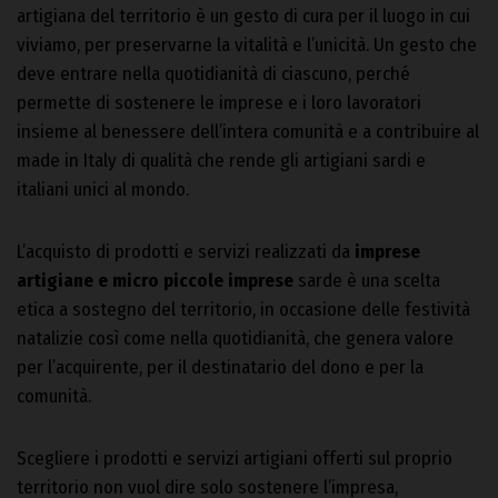
artigiana del territorio è un gesto di cura per il luogo in cui
viviamo, per preservarne la vitalità e l’unicità. Un gesto che
deve entrare nella quotidianità di ciascuno, perché
permette di sostenere le imprese e i loro lavoratori
insieme al benessere dell’intera comunità e a contribuire al
made in Italy di qualità che rende gli artigiani sardi e
italiani unici al mondo.
L’acquisto di prodotti e servizi realizzati da
imprese
artigiane e micro piccole imprese
sarde è una scelta
etica a sostegno del territorio, in occasione delle festività
natalizie così come nella quotidianità, che genera valore
per l’acquirente, per il destinatario del dono e per la
comunità.
Scegliere i prodotti e servizi artigiani offerti sul proprio
territorio non vuol dire solo sostenere l’impresa,