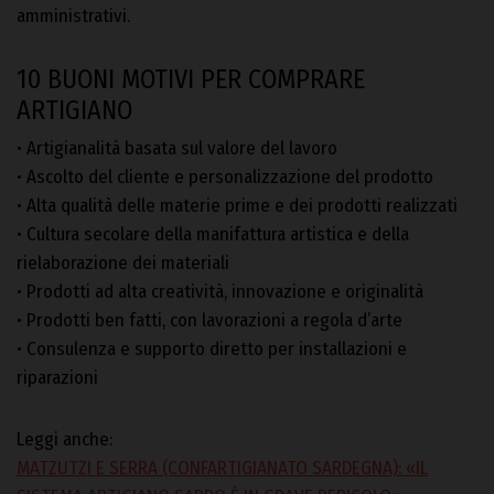
amministrativi.
10 BUONI MOTIVI PER COMPRARE
ARTIGIANO
• Artigianalità basata sul valore del lavoro
• Ascolto del cliente e personalizzazione del prodotto
• Alta qualità delle materie prime e dei prodotti realizzati
• Cultura secolare della manifattura artistica e della
rielaborazione dei materiali
• Prodotti ad alta creatività, innovazione e originalità
• Prodotti ben fatti, con lavorazioni a regola d’arte
• Consulenza e supporto diretto per installazioni e
riparazioni
Leggi anche:
MATZUTZI E SERRA (CONFARTIGIANATO SARDEGNA): «IL