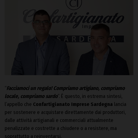
“
Facciamoci un regalo! Compriamo artigiano, compriamo
locale, compriamo sardo
”. È questo, in estrema sintesi,
l’appello che
Confartigianato Imprese Sardegna
lancia
per sostenere e acquistare direttamente dai produttori,
dalle attività artigianali e commerciali attualmente
penalizzate e costrette a chiudere o a resistere, ma
soprattutto a reinventarsi.