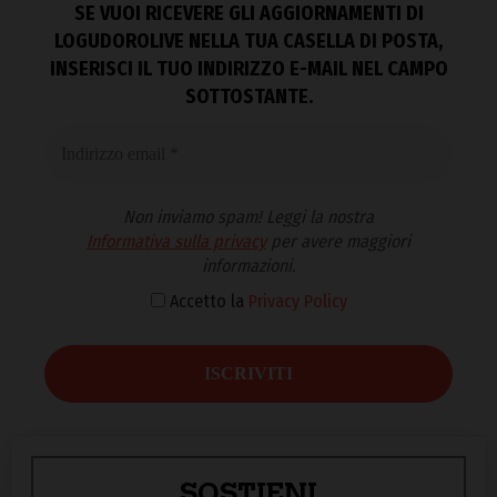
SE VUOI RICEVERE GLI AGGIORNAMENTI DI
LOGUDOROLIVE NELLA TUA CASELLA DI POSTA,
INSERISCI IL TUO INDIRIZZO E-MAIL NEL CAMPO
SOTTOSTANTE.
Non inviamo spam! Leggi la nostra
Informativa sulla privacy
per avere maggiori
informazioni.
Accetto la
Privacy Policy
SOSTIENI