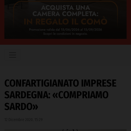
CONFARTIGIANATO IMPRESE
SARDEGNA: «COMPRIAMO
SARDO»
12 Dicembre 2020, 15:29