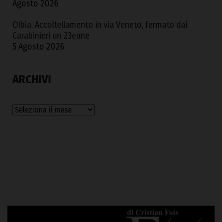
Agosto 2026
Olbia. Accoltellamento in via Veneto, fermato dai
Carabinieri un 23enne
5 Agosto 2026
ARCHIVI
Archivi