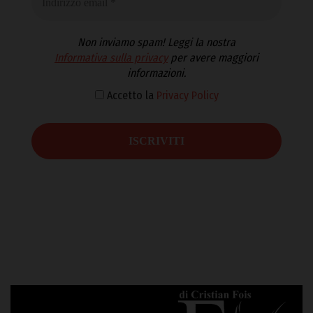
Non inviamo spam! Leggi la nostra
Informativa sulla privacy
per avere maggiori
informazioni.
Accetto la
Privacy Policy