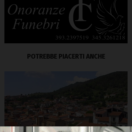
POTREBBE PIACERTI ANCHE