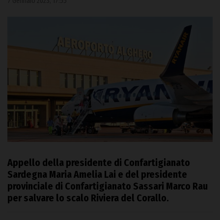
7 Gennaio 2023, 17:55
Appello della presidente di Confartigianato
Sardegna Maria Amelia Lai e del presidente
provinciale di Confartigianato Sassari Marco Rau
per salvare lo scalo Riviera del Corallo.