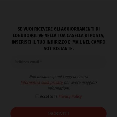
SE VUOI RICEVERE GLI AGGIORNAMENTI DI
LOGUDOROLIVE NELLA TUA CASELLA DI POSTA,
INSERISCI IL TUO INDIRIZZO E-MAIL NEL CAMPO
SOTTOSTANTE.
Non inviamo spam! Leggi la nostra
Informativa sulla privacy
per avere maggiori
informazioni.
Accetto la
Privacy Policy