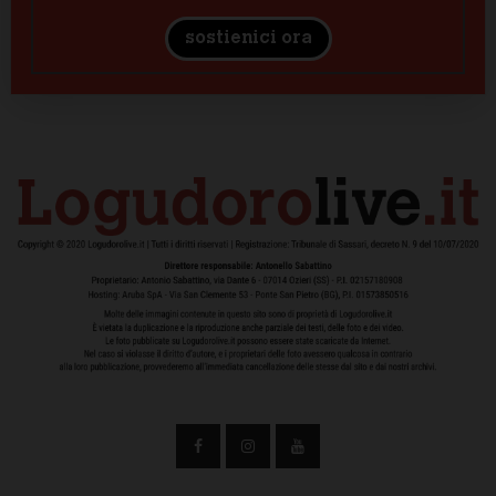
sostienici ora