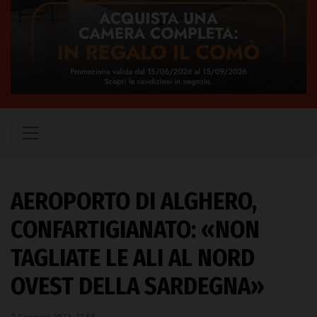
AEROPORTO DI ALGHERO,
CONFARTIGIANATO: «NON
TAGLIATE LE ALI AL NORD
OVEST DELLA SARDEGNA»