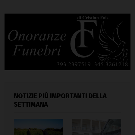
NOTIZIE PIÙ IMPORTANTI DELLA
SETTIMANA