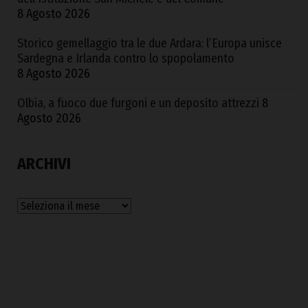
8 Agosto 2026
Storico gemellaggio tra le due Ardara: l’Europa unisce
Sardegna e Irlanda contro lo spopolamento
8 Agosto 2026
Olbia, a fuoco due furgoni e un deposito attrezzi
8
Agosto 2026
ARCHIVI
Archivi