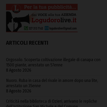
ARTICOLI RECENTI
Orgosolo. Scoperta coltivazione illegale di canapa con
1500 piante, arrestato un 57enne
8 Agosto 2026
Nuoro. Ruba in casa del rivale in amore dopo una lite,
arrestato un 35enne
8 Agosto 2026
Criticità nella biblioteca di Ozieri, arrivano le repliche
dell’Istituzione San Michele e del Comune