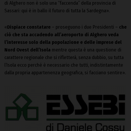
di Alghero non è solo una “faccenda” della provincia di
Sassari: qui è in ballo il futuro di tutta la Sardegna».
«
Dispiace constatare
– proseguono i due Presidenti –
che
ciò che sta accadendo all’aeroporto di Alghero veda
l’interesse solo della popolazione e delle imprese del
Nord Ovest dell’Isola
mentre questa è una questione di
carattere regionale che si rifletterà, senza dubbio, su tutta
l’Isola ecco perché è necessario che tutti, indistintamente
dalla propria appartenenza geografica, si facciano sentire».