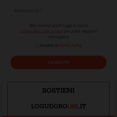
Non inviamo spam! Leggi la nostra
Informativa sulla privacy
per avere maggiori
informazioni.
Accetto la
Privacy Policy
SOSTIENI
LIVE
LOGUDORO
.IT