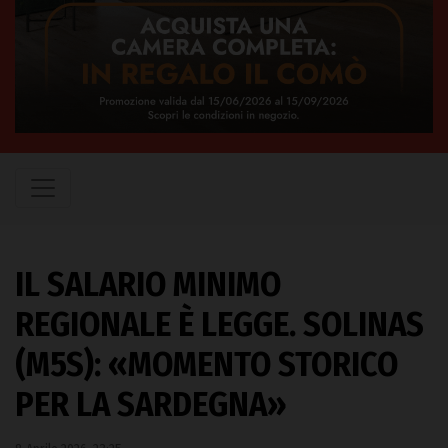
IL SALARIO MINIMO
REGIONALE È LEGGE. SOLINAS
(M5S): «MOMENTO STORICO
PER LA SARDEGNA»