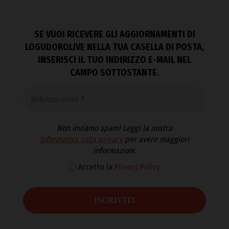
SE VUOI RICEVERE GLI AGGIORNAMENTI DI
LOGUDOROLIVE NELLA TUA CASELLA DI POSTA,
INSERISCI IL TUO INDIRIZZO E-MAIL NEL
CAMPO SOTTOSTANTE.
Non inviamo spam! Leggi la nostra
Informativa sulla privacy
per avere maggiori
informazioni.
Accetto la
Privacy Policy