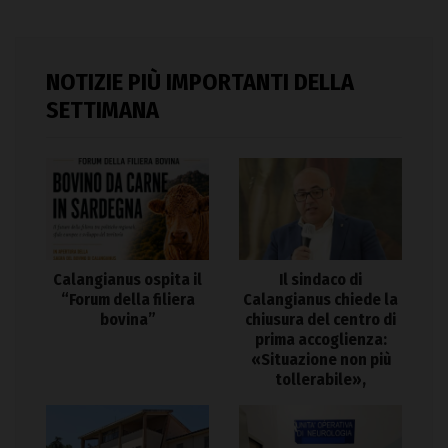
NOTIZIE PIÙ IMPORTANTI DELLA
SETTIMANA
Calangianus ospita il
Il sindaco di
“Forum della filiera
Calangianus chiede la
bovina”
chiusura del centro di
prima accoglienza:
«Situazione non più
tollerabile»,