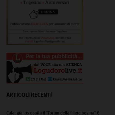
ARTICOLI RECENTI
Calangianus ospita il “Forum della filiera bovina”
6