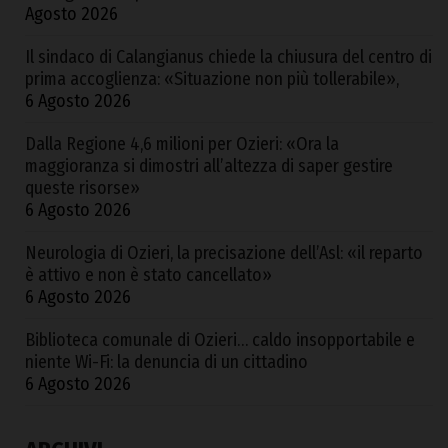
Agosto 2026
Il sindaco di Calangianus chiede la chiusura del centro di
prima accoglienza: «Situazione non più tollerabile»,
6 Agosto 2026
Dalla Regione 4,6 milioni per Ozieri: «Ora la
maggioranza si dimostri all’altezza di saper gestire
queste risorse»
6 Agosto 2026
Neurologia di Ozieri, la precisazione dell’Asl: «il reparto
è attivo e non è stato cancellato»
6 Agosto 2026
Biblioteca comunale di Ozieri… caldo insopportabile e
niente Wi-Fi: la denuncia di un cittadino
6 Agosto 2026