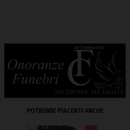
POTREBBE PIACERTI ANCHE