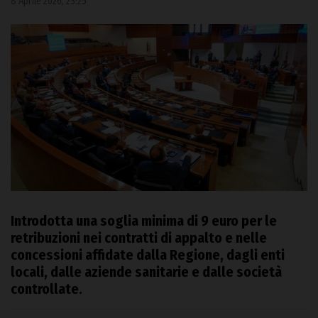
8 Aprile 2026, 23:25
Introdotta una soglia minima di 9 euro per le
retribuzioni nei contratti di appalto e nelle
concessioni affidate dalla Regione, dagli enti
locali, dalle aziende sanitarie e dalle società
controllate.