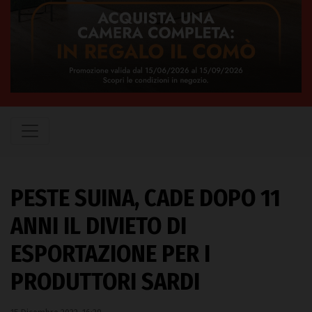
PESTE SUINA, CADE DOPO 11
ANNI IL DIVIETO DI
ESPORTAZIONE PER I
PRODUTTORI SARDI