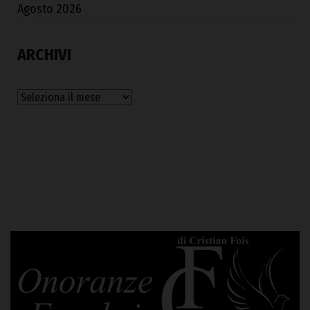
Agosto 2026
ARCHIVI
Archivi