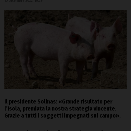
15 Dicembre 2022, 16:29
Il presidente Solinas: «Grande risultato per
l’Isola, premiata la nostra strategia vincente.
Grazie a tutti i soggetti impegnati sul campo».