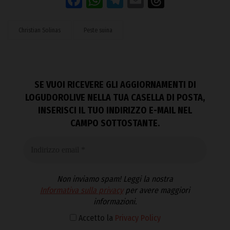
Christian Solinas
Peste suina
SE VUOI RICEVERE GLI AGGIORNAMENTI DI
LOGUDOROLIVE NELLA TUA CASELLA DI POSTA,
INSERISCI IL TUO INDIRIZZO E-MAIL NEL
CAMPO SOTTOSTANTE.
Non inviamo spam! Leggi la nostra
Informativa sulla privacy
per avere maggiori
informazioni.
Accetto la
Privacy Policy