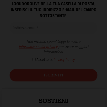
LOGUDOROLIVE NELLA TUA CASELLA DI POSTA,
INSERISCI IL TUO INDIRIZZO E-MAIL NEL CAMPO
SOTTOSTANTE.
Non inviamo spam! Leggi la nostra
Informativa sulla privacy
per avere maggiori
informazioni.
Accetto la
Privacy Policy
SOSTIENI