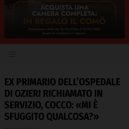
EX PRIMARIO DELL’OSPEDALE
DI OZIERI RICHIAMATO IN
SERVIZIO, COCCO: «MI È
SFUGGITO QUALCOSA?»