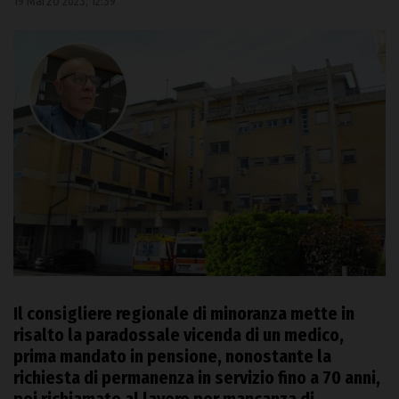
19 Marzo 2023, 12:39
Il consigliere regionale di minoranza mette in
risalto la paradossale vicenda di un medico,
prima mandato in pensione, nonostante la
richiesta di permanenza in servizio fino a 70 anni,