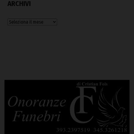
ARCHIVI
Archivi