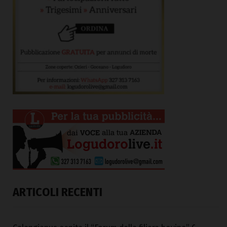
ARTICOLI RECENTI