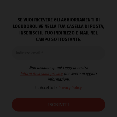
SE VUOI RICEVERE GLI AGGIORNAMENTI DI
LOGUDOROLIVE NELLA TUA CASELLA DI POSTA,
INSERISCI IL TUO INDIRIZZO E-MAIL NEL
CAMPO SOTTOSTANTE.
Non inviamo spam! Leggi la nostra
Informativa sulla privacy
per avere maggiori
informazioni.
Accetto la
Privacy Policy