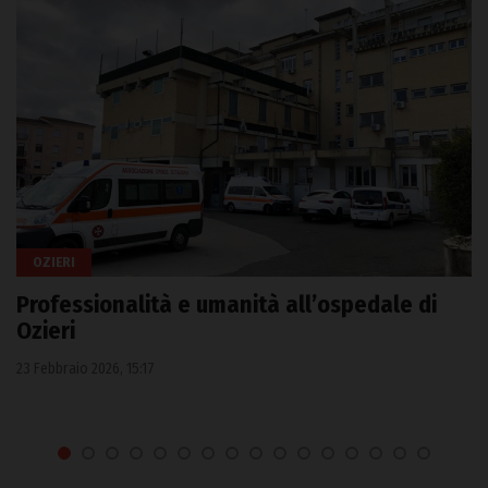
OZIERI
Professionalità e umanità all’ospedale di
Ozieri
23 Febbraio 2026, 15:17