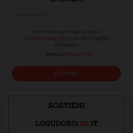
Non inviamo spam! Leggi la nostra
Informativa sulla privacy
per avere maggiori
informazioni.
Accetto la
Privacy Policy
SOSTIENI
LIVE
LOGUDORO
.IT